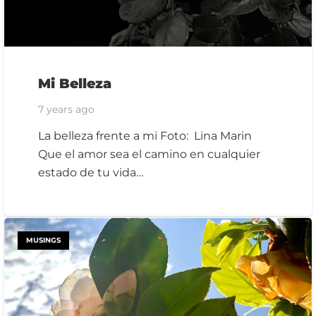
Mi Belleza
7 years ago
La belleza frente a mi Foto: Lina Marin
Que el amor sea el camino en cualquier
estado de tu vida…
MUSINGS