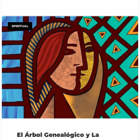
SPIRITUAL
El Árbol Genealógico y La