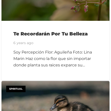
Te Recordarán Por Tu Belleza
6 years ago
Soy Percepción Flor: Aguileña Foto: Lina
Marin Haz como la flor que sin importar
donde planta sus raices exparce su…
SPIRITUAL