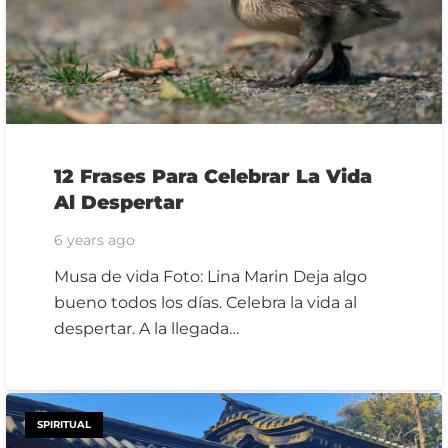
12 Frases Para Celebrar La Vida
Al Despertar
6 years ago
Musa de vida Foto: Lina Marin Deja algo
bueno todos los días. Celebra la vida al
despertar. A la llegada…
SPIRITUAL