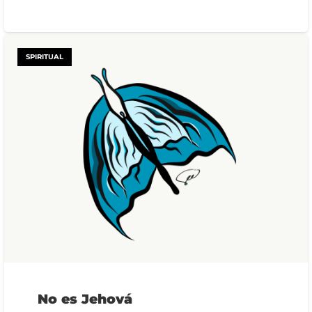
SPIRITUAL
No es Jehová