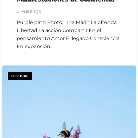
6 years ago
Purple path Photo: Lina Marin La ofrenda
Libertad La acción Compartir En el
pensamiento Amor El legado Consciencia
En expansión…
SPIRITUAL