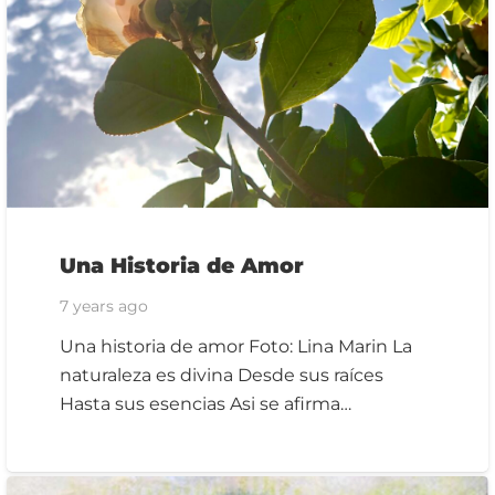
Una Historia de Amor
7 years ago
Una historia de amor Foto: Lina Marin La
naturaleza es divina Desde sus raíces
Hasta sus esencias Asi se afirma…