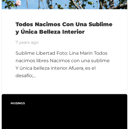
Todos Nacimos Con Una Sublime
y Única Belleza Interior
7 years ago
Sublime Libertad Foto: Lina Marin Todos
nacimos libres Nacimos con una sublime
Y única belleza interior Afuera, es el
desafío;…
MUSINGS