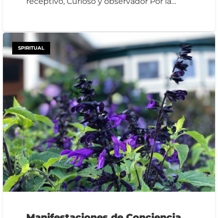
receptivo, Curioso y observador Por la…
SPIRITUAL
Manifestaciones de Conciencia