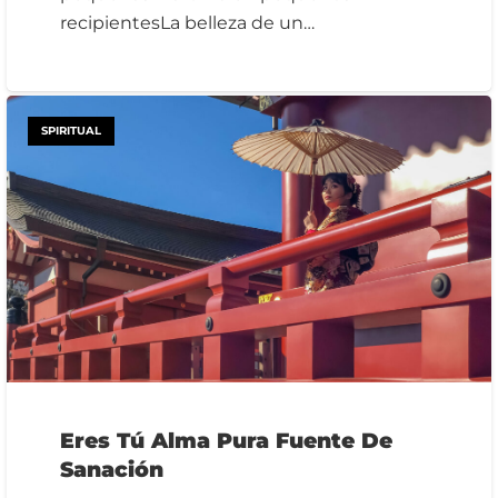
recipientesLa belleza de un…
SPIRITUAL
Eres Tú Alma Pura Fuente De
Sanación