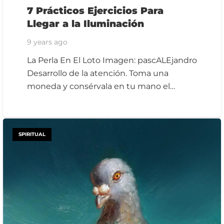
7 Prácticos Ejercicios Para
Llegar a la Iluminación
9 years ago
La Perla En El Loto Imagen: pascALEjandro
Desarrollo de la atención. Toma una
moneda y consérvala en tu mano el…
SPIRITUAL