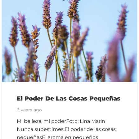
El Poder De Las Cosas Pequeñas
6 years ago
Mi belleza, mi poderFoto: Lina Marin
Nunca subestimes,El poder de las cosas
pequeñasEl aroma en pequeños