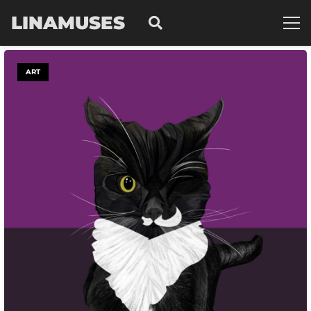
LINAMUSES
ART