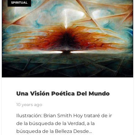
SPIRITUAL
Una Visión Poética Del Mundo
10 years ago
Ilustración: Brian Smith Hoy trataré de ir
de la búsqueda de la Verdad, a la
búsqueda de la Belleza Desde…