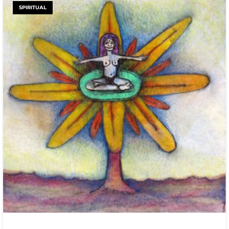
SPIRITUAL