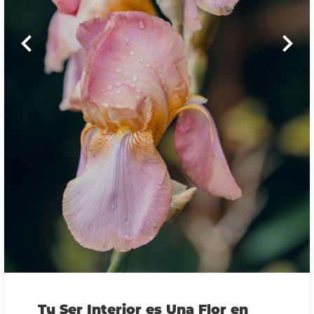
Tu Ser Interior es Una Flor en