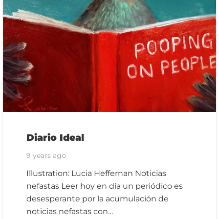
Diario Ideal
9 years ago
Illustration: Lucia Heffernan Noticias
nefastas Leer hoy en día un periódico es
desesperante por la acumulación de
noticias nefastas con…