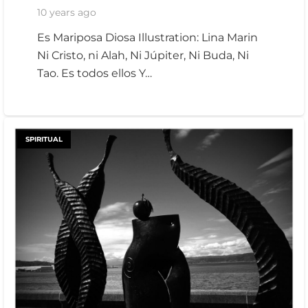
10 years ago
Es Mariposa Diosa Illustration: Lina Marin
Ni Cristo, ni Alah, Ni Júpiter, Ni Buda, Ni
Tao. Es todos ellos Y…
SPIRITUAL