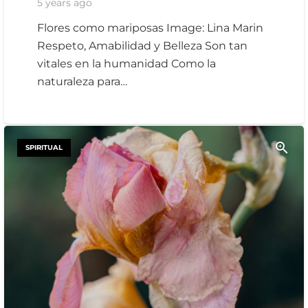
5 years ago
Flores como mariposas Image: Lina Marin
Respeto, Amabilidad y Belleza Son tan
vitales en la humanidad Como la
naturaleza para…
SPIRITUAL