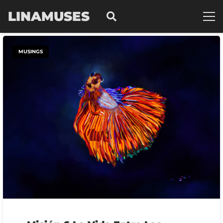
LINAMUSES
MUSINGS