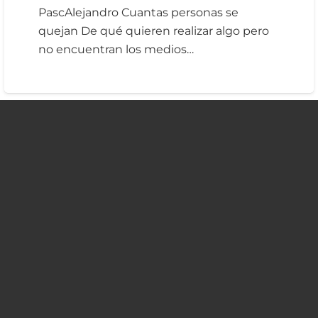
PascAlejandro Cuantas personas se
quejan De qué quieren realizar algo pero
no encuentran los medios…