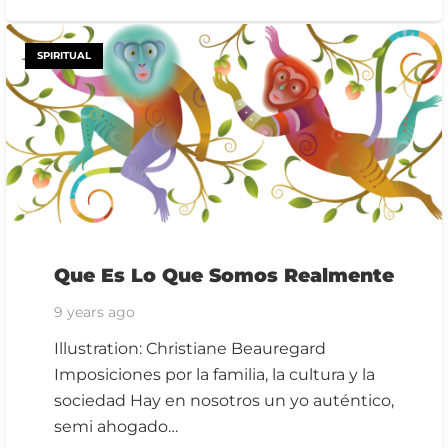
SPIRITUAL
Que Es Lo Que Somos Realmente
9 years ago
Illustration: Christiane Beauregard
Imposiciones por la familia, la cultura y la
sociedad Hay en nosotros un yo auténtico,
semi ahogado…