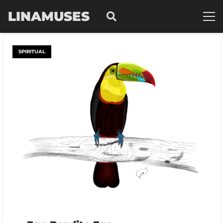
LINAMUSES
SPIRITUAL