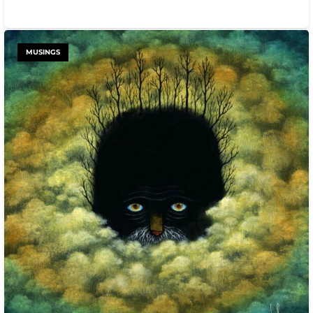
MUSINGS