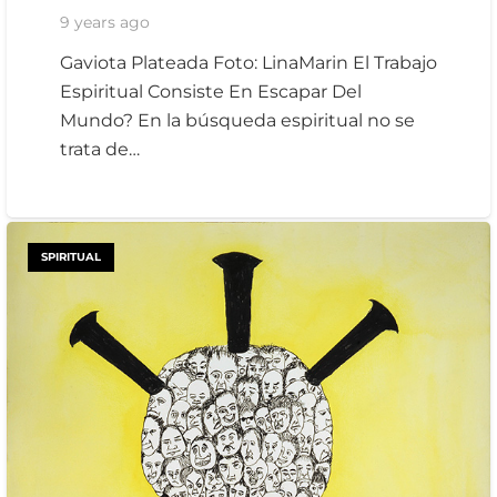
9 years ago
Gaviota Plateada Foto: LinaMarin El Trabajo
Espiritual Consiste En Escapar Del
Mundo? En la búsqueda espiritual no se
trata de…
SPIRITUAL