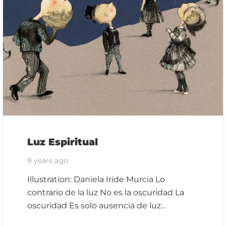
Luz Espiritual
9 years ago
Illustration: Daniela Iride Murcia Lo
contrario de la luz No es la oscuridad La
oscuridad Es solo ausencia de luz…