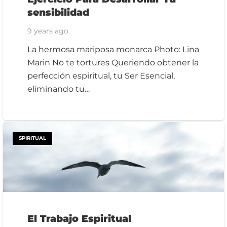
sensibilidad
9 years ago
La hermosa mariposa monarca Photo: Lina
Marin No te tortures Queriendo obtener la
perfección espiritual, tu Ser Esencial,
eliminando tu…
SPIRITUAL
El Trabajo Espiritual