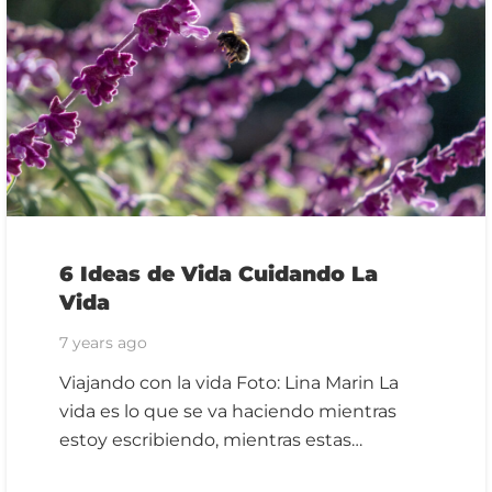
6 Ideas de Vida Cuidando La
Vida
7 years ago
Viajando con la vida Foto: Lina Marin La
vida es lo que se va haciendo mientras
estoy escribiendo, mientras estas…