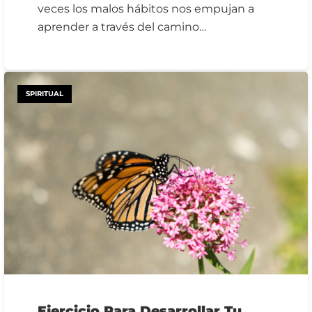
veces los malos hábitos nos empujan a
aprender a través del camino…
SPIRITUAL
Ejercicio Para Desarrollar Tu