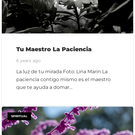
Tu Maestro La Paciencia
6 years ago
La luz de tu mirada Foto: Lina Marin La
paciencia contigo mismo es el maestro
que te ayuda a domar…
SPIRITUAL