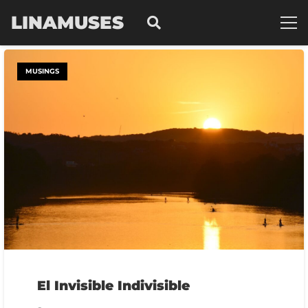
LINAMUSES
MUSINGS
El Invisible Indivisible