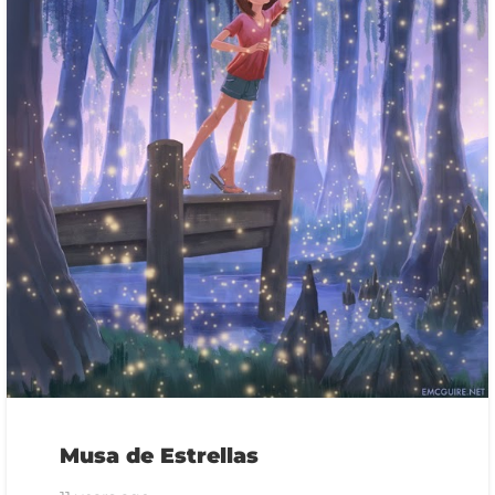
Musa de Estrellas