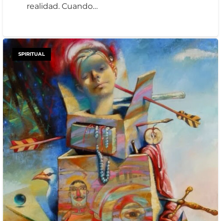
realidad. Cuando…
SPIRITUAL