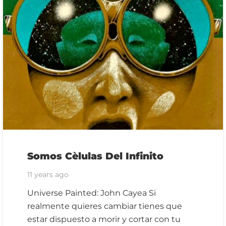
Somos Cèlulas Del Infinito
11 years ago
Universe Painted: John Cayea Si
realmente quieres cambiar tienes que
estar dispuesto a morir y cortar con tu