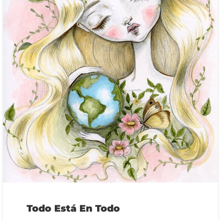
Todo Está En Todo