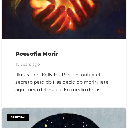
Poesofia Morir
10 years ago
Illustration: Kelly Hu Para encontrar el
secreto perdido Has decidido morir Hete
aquí fuera del espejo En medio de las…
SPIRITUAL