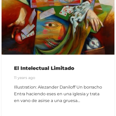
El Intelectual Limitado
11 years ago
Illustration: Alezander Daniloff Un borracho
Entra haciendo eses en una iglesia y trata
en vano de asirse a una gruesa…