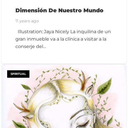
Dimensión De Nuestro Mundo
11 years ago
Illustration: Jaya Nicely La inquilina de un
gran inmueble va a la clínica a visitar a la
conserje del…
SPIRITUAL