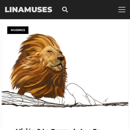
LINAMUSES
MUSINGS