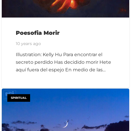
Poesofia Morir
10 years ago
Illustration: Kelly Hu Para encontrar el
secreto perdido Has decidido morir Hete
aquí fuera del espejo En medio de las…
SPIRITUAL