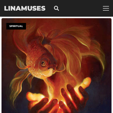
LINAMUSES
SPIRITUAL