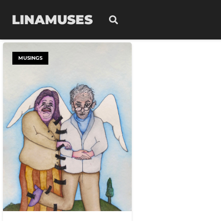
LINAMUSES
MUSINGS