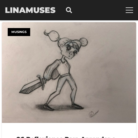
LINAMUSES
MUSINGS