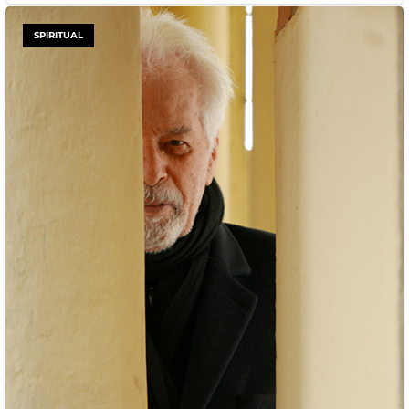
SPIRITUAL