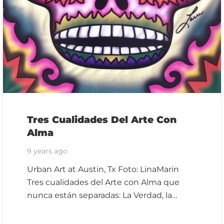
Tres Cualidades Del Arte Con
Alma
9 years ago
Urban Art at Austin, Tx Foto: LinaMarin
Tres cualidades del Arte con Alma que
nunca están separadas: La Verdad, la…