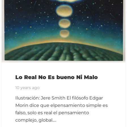
Lo Real No Es bueno Ni Malo
10 years ago
Ilustración: Jere Smith El filósofo Edgar
Morin dice que elpensamiento simple es
falso, solo es real el pensamiento
complejo, global.…