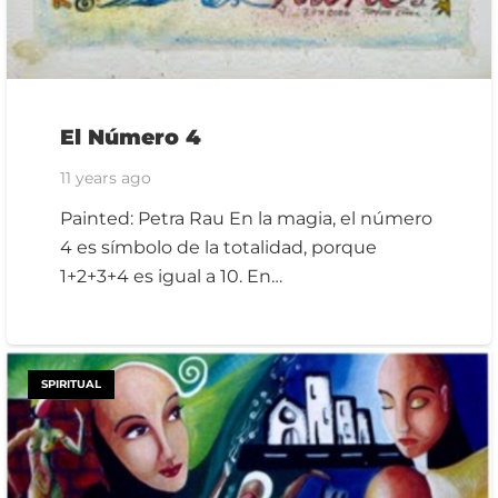
El Número 4
11 years ago
Painted: Petra Rau En la magia, el número
4 es símbolo de la totalidad, porque
1+2+3+4 es igual a 10. En…
SPIRITUAL