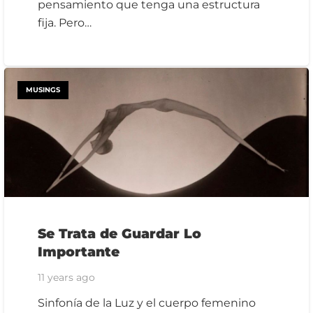
pensamiento que tenga una estructura
fija. Pero…
MUSINGS
Se Trata de Guardar Lo
Importante
11 years ago
Sinfonía de la Luz y el cuerpo femenino