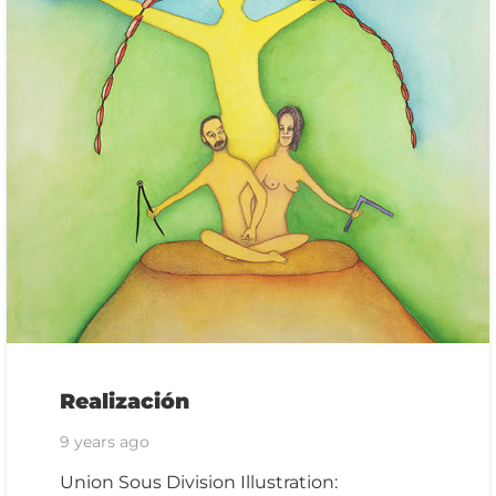
Realización
9 years ago
Union Sous Division Illustration: