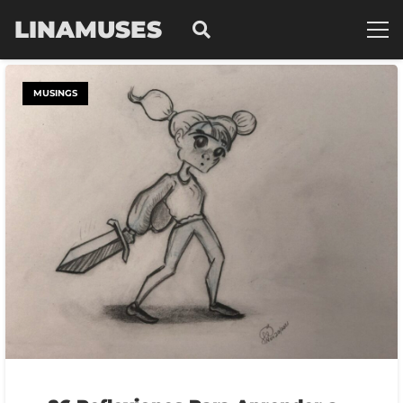
LINAMUSES
MUSINGS