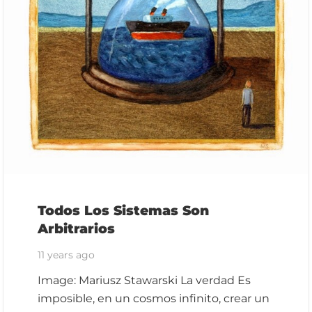
Todos Los Sistemas Son
Arbitrarios
11 years ago
Image: Mariusz Stawarski La verdad Es
imposible, en un cosmos infinito, crear un