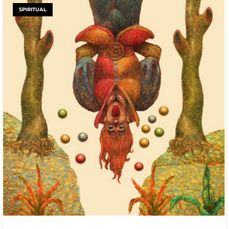
SPIRITUAL