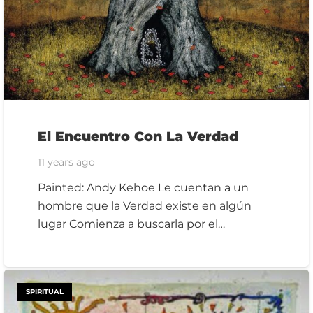
El Encuentro Con La Verdad
11 years ago
Painted: Andy Kehoe Le cuentan a un
hombre que la Verdad existe en algún
lugar Comienza a buscarla por el…
SPIRITUAL