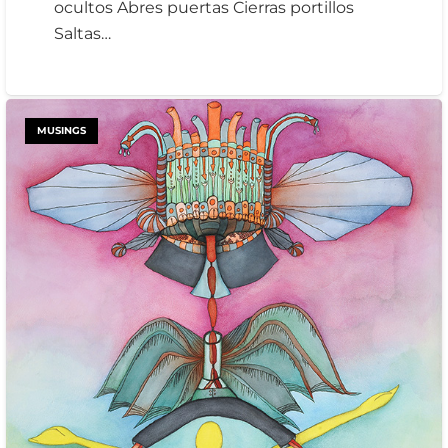
ocultos Abres puertas Cierras portillos
Saltas…
MUSINGS