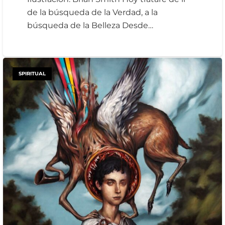
de la búsqueda de la Verdad, a la
búsqueda de la Belleza Desde…
SPIRITUAL