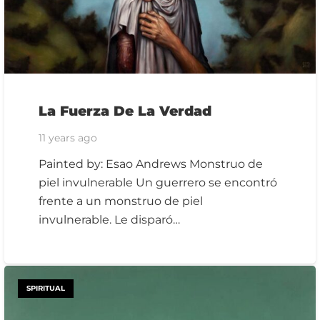
La Fuerza De La Verdad
11 years ago
Painted by: Esao Andrews Monstruo de
piel invulnerable Un guerrero se encontró
frente a un monstruo de piel
invulnerable. Le disparó…
SPIRITUAL