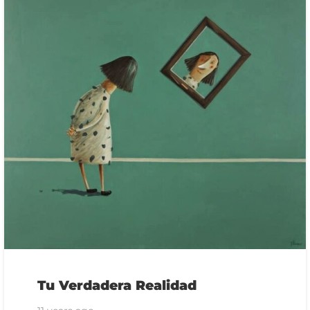
Tu Verdadera Realidad