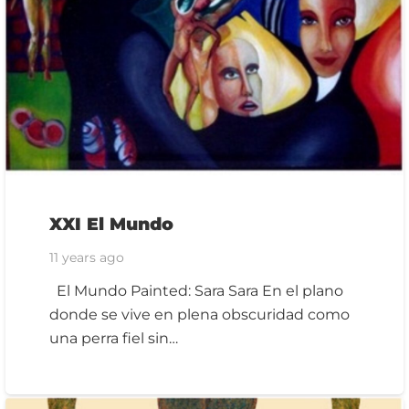
XXI El Mundo
11 years ago
El Mundo Painted: Sara Sara En el plano
donde se vive en plena obscuridad como
una perra fiel sin…