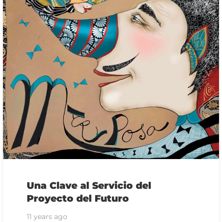
Una Clave al Servicio del
Proyecto del Futuro
11 years ago