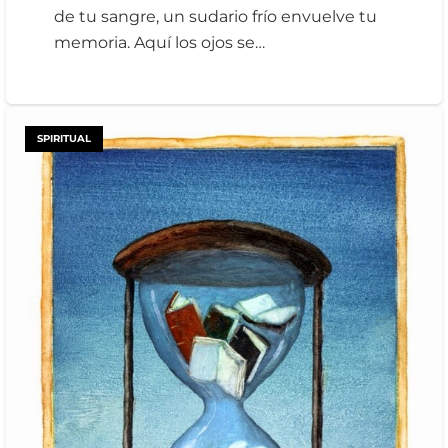
de tu sangre, un sudario frío envuelve tu
memoria. Aquí los ojos se…
SPIRITUAL