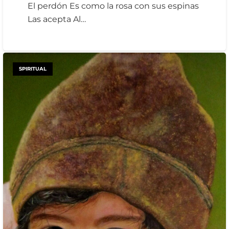
El perdón Es como la rosa con sus espinas
Las acepta Al…
SPIRITUAL