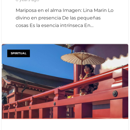
Mariposa en el alma Imagen: Lina Marin Lo
divino en presencia De las pequeñas
cosas Es la esencia intrínseca En…
SPIRITUAL