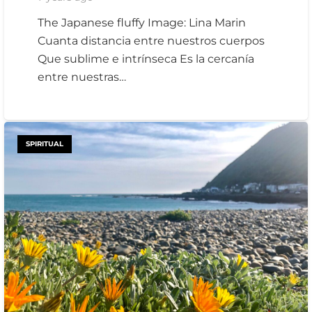
The Japanese fluffy Image: Lina Marin
Cuanta distancia entre nuestros cuerpos
Que sublime e intrínseca Es la cercanía
entre nuestras…
SPIRITUAL