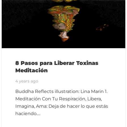
8 Pasos para Liberar Toxinas
Meditación
4 years ago
Buddha Reflects illustration: Lina Marin 1.
Meditación Con Tu Respiración, Libera,
Imagina, Ama: Deja de hacer lo que estás
haciendo.…