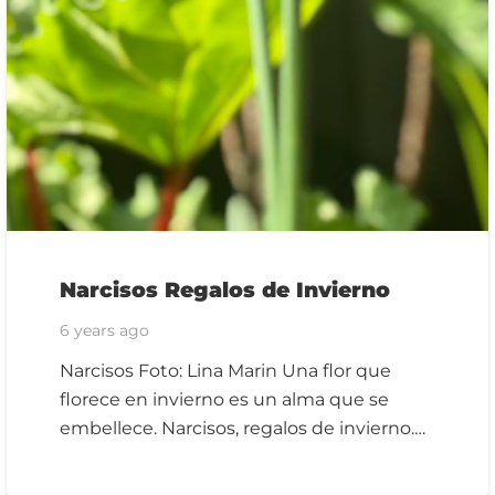
Narcisos Regalos de Invierno
6 years ago
Narcisos Foto: Lina Marin Una flor que
florece en invierno es un alma que se
embellece. Narcisos, regalos de invierno.…