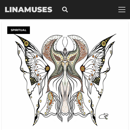
LINAMUSES
SPIRITUAL