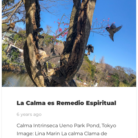
La Calma es Remedio Espiritual
6 years ago
Calma Intrinseca Ueno Park Pond, Tokyo
Image: Lina Marin La calma Clama de