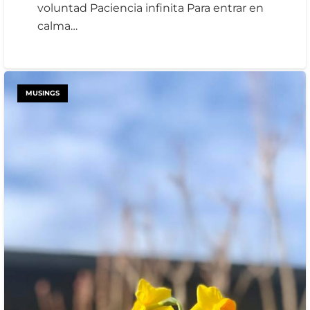
voluntad Paciencia infinita Para entrar en
calma…
MUSINGS