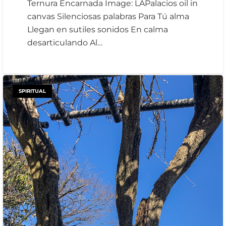
Ternura Encarnada Image: LAPalacios oil in
canvas Silenciosas palabras Para Tú alma
Llegan en sutiles sonidos En calma
desarticulando Al…
SPIRITUAL