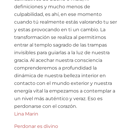
definiciones y mucho menos de
culpabilidad, es ahí, en ese momento
cuando tú realmente estás valorando tu ser
y estas provocando en ti un cambio. La
transformación se realiza al permitirnos
entrar al templo sagrado de las trampas
invisibles para guiarlas a la luz de nuestra
gracia. Al acechar nuestra consciencia
comprenderemos a profundidad la
dinámica de nuestra belleza interior en
contacto con el mundo exterior y nuestra
energía vital la empezamos a contemplar a
un nivel más auténtico y veraz. Eso es
perdonarse con el corazón.
Lina Marin
Perdonar es divino