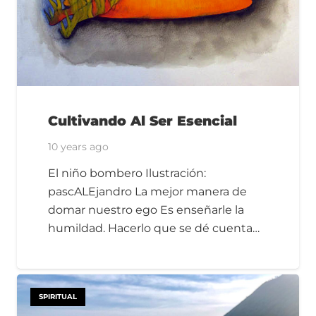
Cultivando Al Ser Esencial
10 years ago
El niño bombero Ilustración:
pascALEjandro La mejor manera de
domar nuestro ego Es enseñarle la
humildad. Hacerlo que se dé cuenta…
SPIRITUAL