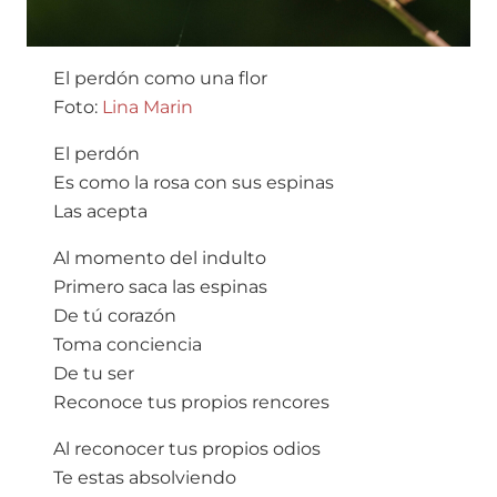
El perdón como una flor
Foto:
Lina Marin
El perdón
Es como la rosa con sus espinas
Las acepta
Al momento del indulto
Primero saca las espinas
De tú corazón
Toma conciencia
De tu ser
Reconoce tus propios rencores
Al reconocer tus propios odios
Te estas absolviendo