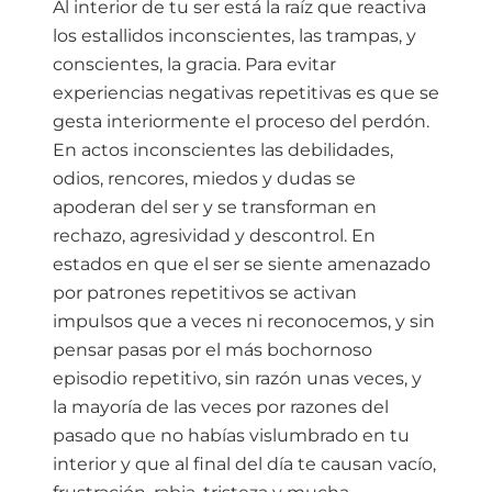
Al interior de tu ser está la raíz que reactiva
los estallidos inconscientes, las trampas, y
conscientes, la gracia. Para evitar
experiencias negativas repetitivas es que se
gesta interiormente el proceso del perdón.
En actos inconscientes las debilidades,
odios, rencores, miedos y dudas se
apoderan del ser y se transforman en
rechazo, agresividad y descontrol. En
estados en que el ser se siente amenazado
por patrones repetitivos se activan
impulsos que a veces ni reconocemos, y sin
pensar pasas por el más bochornoso
episodio repetitivo, sin razón unas veces, y
la mayoría de las veces por razones del
pasado que no habías vislumbrado en tu
interior y que al final del día te causan vacío,