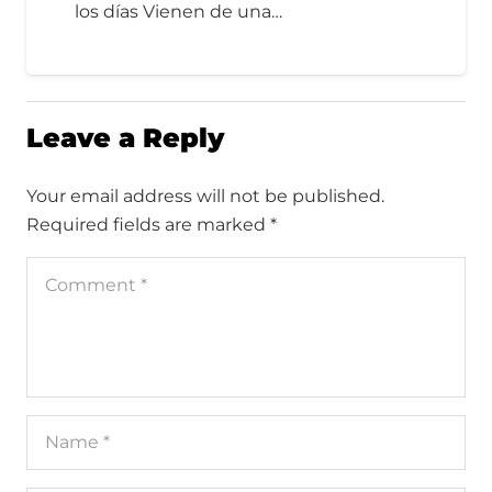
los días Vienen de una…
Leave a Reply
Your email address will not be published.
Required fields are marked
*