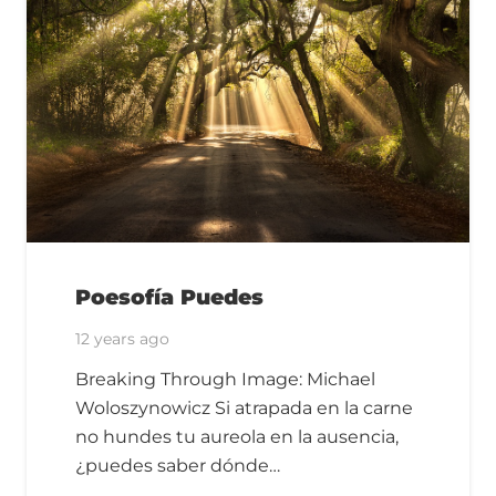
Poesofía Puedes
12 years ago
Breaking Through Image: Michael
Woloszynowicz Si atrapada en la carne
no hundes tu aureola en la ausencia,
¿puedes saber dónde…