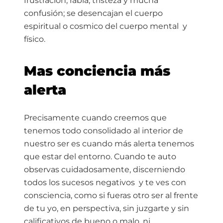
frustración, rabia, tristeza y mucha
confusión; se desencajan el cuerpo
espiritual o cosmico del cuerpo mental y
físico.
Mas conciencia más
alerta
Precisamente cuando creemos que
tenemos todo consolidado al interior de
nuestro ser es cuando más alerta tenemos
que estar del entorno. Cuando te auto
observas cuidadosamente, discerniendo
todos los sucesos negativos y te ves con
consciencia, como si fueras otro ser al frente
de tu yo, en perspectiva, sin juzgarte y sin
calificativos de bueno o malo, ni