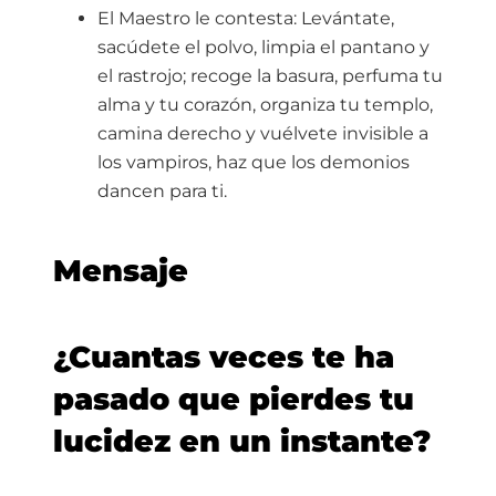
El Maestro le contesta: Levántate,
sacúdete el polvo, limpia el pantano y
el rastrojo; recoge la basura, perfuma tu
alma y tu corazón, organiza tu templo,
camina derecho y vuélvete invisible a
los vampiros, haz que los demonios
dancen para ti.
Mensaje
¿Cuantas veces te ha
pasado que pierdes tu
lucidez en un instante?