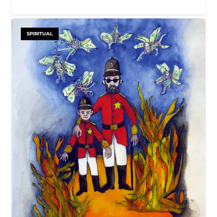
SPIRITUAL