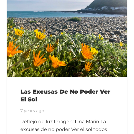
Las Excusas De No Poder Ver
El Sol
7 years ago
Reflejo de luz Imagen: Lina Marin La
excusas de no poder Ver el sol todos