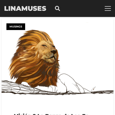
LINAMUSES
MUSINGS