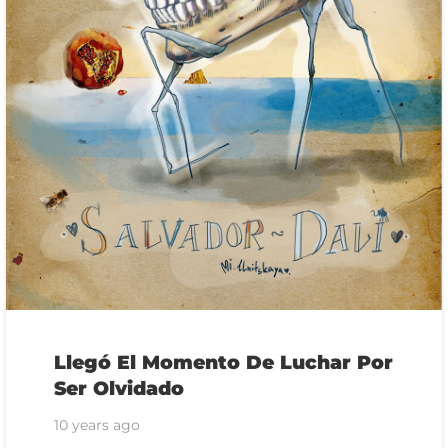
Llegó El Momento De Luchar Por
Ser Olvidado
10 years ago