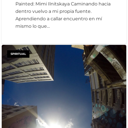
Painted: Mimi Ilnitskaya Caminando hacia
dentro vuelvo a mi propia fuente.
Aprendiendo a callar encuentro en mí
mismo lo que…
SPIRITUAL