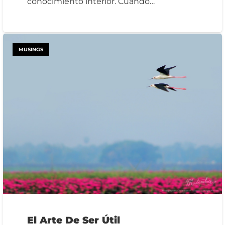
conocimiento interior. Cuando…
MUSINGS
El Arte De Ser Útil