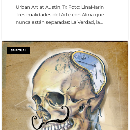
Urban Art at Austin, Tx Foto: LinaMarin
Tres cualidades del Arte con Alma que
nunca están separadas: La Verdad, la…
SPIRITUAL