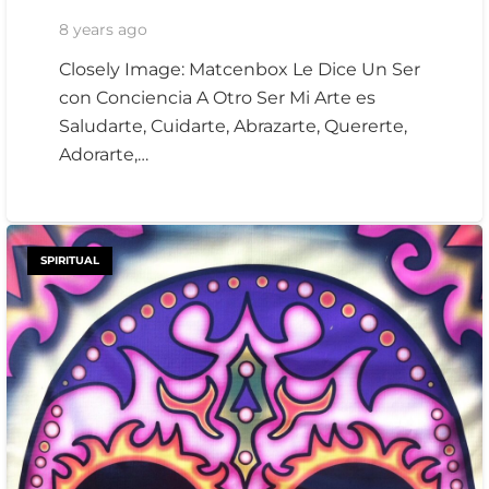
8 years ago
Closely Image: Matcenbox Le Dice Un Ser
con Conciencia A Otro Ser Mi Arte es
Saludarte, Cuidarte, Abrazarte, Quererte,
Adorarte,…
SPIRITUAL