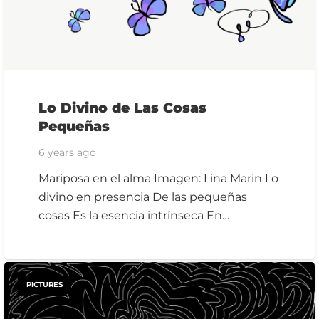
Lo Divino de Las Cosas
Pequeñas
6 years ago
Mariposa en el alma Imagen: Lina Marin Lo
divino en presencia De las pequeñas
cosas Es la esencia intrínseca En…
PICTURES