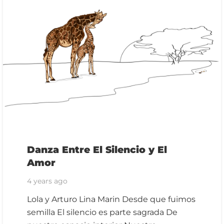
Danza Entre El Silencio y El
Amor
4 years ago
Lola y Arturo Lina Marin Desde que fuimos
semilla El silencio es parte sagrada De