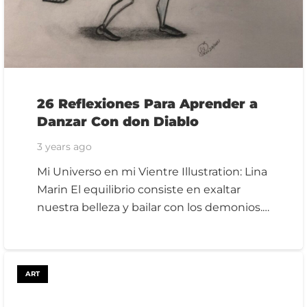
26 Reflexiones Para Aprender a
Danzar Con don Diablo
3 years ago
Mi Universo en mi Vientre Illustration: Lina
Marin El equilibrio consiste en exaltar
nuestra belleza y bailar con los demonios.…
ART