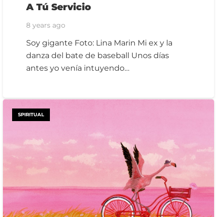
A Tú Servicio
8 years ago
Soy gigante Foto: Lina Marin Mi ex y la
danza del bate de baseball Unos días
antes yo venía intuyendo…
SPIRITUAL