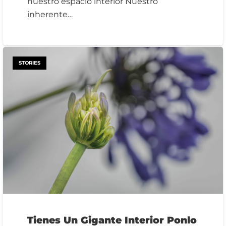
nuestro espacio interior Nuestro
inherente…
STORIES
Tienes Un Gigante Interior Ponlo