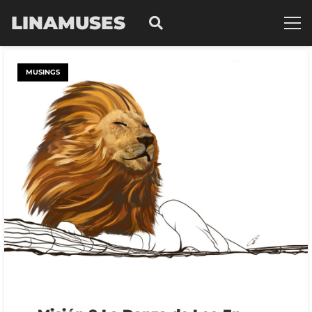
LINAMUSES
MUSINGS