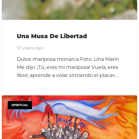
Una Musa De Libertad
10 years ago
Dulce mariposa monarca Foto: Lina Marin
Me dijo: ¡Tú, eres mi mariposa! Vuela, eres
libre; aprende a volar sintiendo el placer…
SPIRITUAL