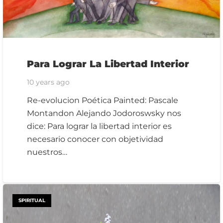
Para Lograr La Libertad Interior
10 years ago
Re-evolucion Poética Painted: Pascale
Montandon Alejando Jodoroswsky nos
dice: Para lograr la libertad interior es
necesario conocer con objetividad
nuestros…
SPIRITUAL