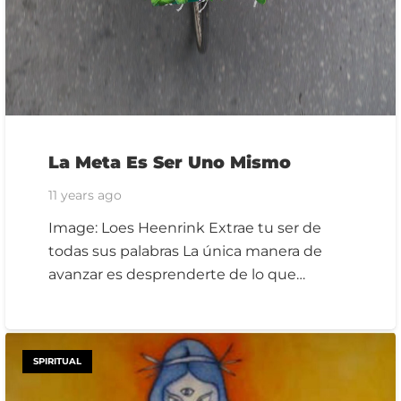
La Meta Es Ser Uno Mismo
11 years ago
Image: Loes Heenrink Extrae tu ser de
todas sus palabras La única manera de
avanzar es desprenderte de lo que…
SPIRITUAL