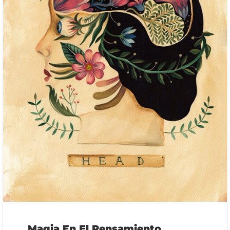
Magia En El Pensamiento