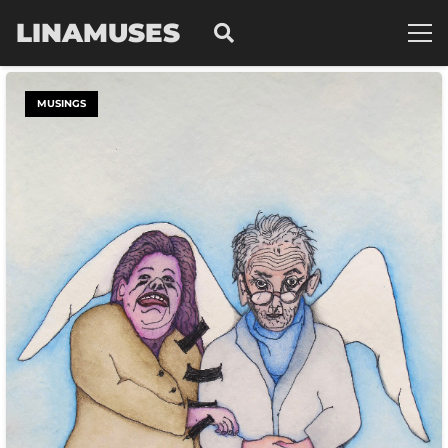
LINAMUSES
MUSINGS