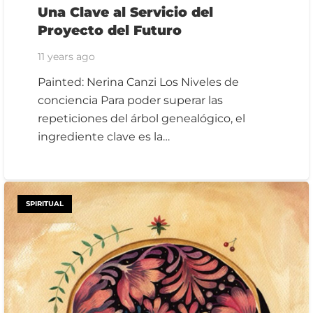
Una Clave al Servicio del
Proyecto del Futuro
11 years ago
Painted: Nerina Canzi Los Niveles de
conciencia Para poder superar las
repeticiones del árbol genealógico, el
ingrediente clave es la…
SPIRITUAL