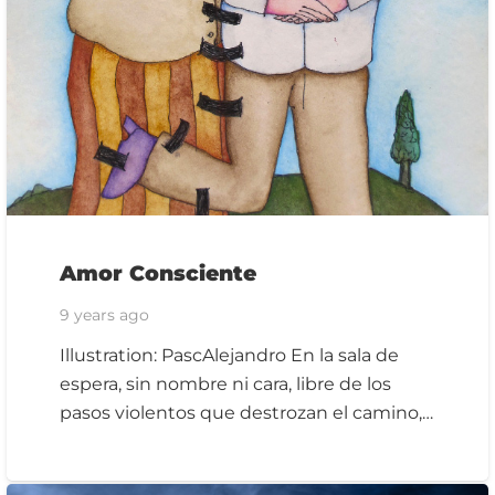
Amor Consciente
9 years ago
Illustration: PascAlejandro En la sala de
espera, sin nombre ni cara, libre de los
pasos violentos que destrozan el camino,…