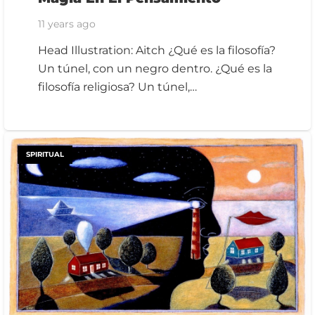
11 years ago
Head Illustration: Aitch ¿Qué es la filosofía?
Un túnel, con un negro dentro. ¿Qué es la
filosofía religiosa? Un túnel,…
SPIRITUAL