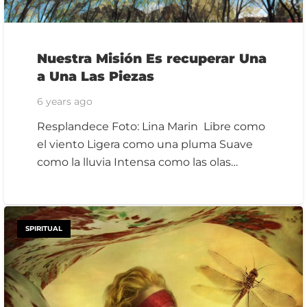
Nuestra Misión Es recuperar Una
a Una Las Piezas
6 years ago
Resplandece Foto: Lina Marin Libre como
el viento Ligera como una pluma Suave
como la lluvia Intensa como las olas…
SPIRITUAL