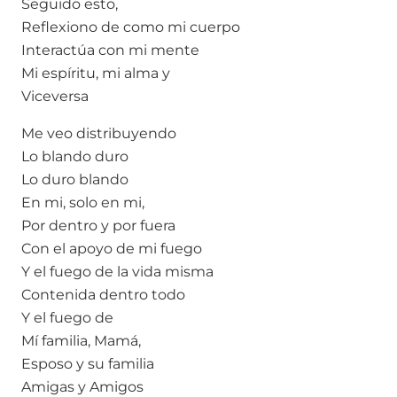
Seguido esto,
Reflexiono de como mi cuerpo
Interactúa con mi mente
Mi espíritu, mi alma y
Viceversa
Me veo distribuyendo
Lo blando duro
Lo duro blando
En mi, solo en mi,
Por dentro y por fuera
Con el apoyo de mi fuego
Y el fuego de la vida misma
Contenida dentro todo
Y el fuego de
Mí familia, Mamá,
Esposo y su familia
Amigas y Amigos