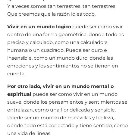
Y a veces somos tan terrestres, tan terrestres
Que creemos que la razón lo es todo.
Vivir en un mundo lógico
puede ser como vivir
dentro de una forma geométrica, donde todo es
preciso y calculado, como una calculadora
humana o un cuadrado. Puede ser duro e
insensible, como un mundo duro, donde las
emociones y los sentimientos no se tienen en
cuenta.
Por otro lado, vivir en un mundo mental o
espiritual
puede ser como vivir en un mundo
suave, donde los pensamientos y sentimientos se
entrelazan, como una flor delicada y sensible.
Puede ser un mundo de maravillas y belleza,
donde todo está conectado y tiene sentido, como
una vida de líneas.