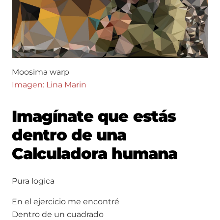
Moosima warp
Imagen: Lina Marin
Imagínate que estás
dentro de una
Calculadora humana
Pura logica
En el ejercicio me encontré
Dentro de un cuadrado