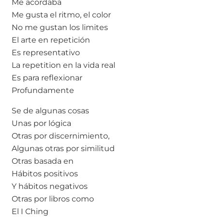
Me acordaba
Me gusta el ritmo, el color
No me gustan los limites
El arte en repetición
Es representativo
La repetition en la vida real
Es para reflexionar
Profundamente
Se de algunas cosas
Unas por lógica
Otras por discernimiento,
Algunas otras por similitud
Otras basada en
Hábitos positivos
Y hábitos negativos
Otras por libros como
El I Ching