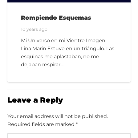
Rompiendo Esquemas
10 years ago
Mi Universo en mi Vientre Imagen:
Lina Marin Estuve en un triángulo. Las
esquinas me aplastaban, no me
dejaban respirar.…
Leave a Reply
Your email address will not be published.
Required fields are marked
*