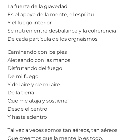
La fuerza de la gravedad
Es el apoyo de la mente, el espíritu
Y el fuego interior
Se nutren entre desbalance y la coherencia
De cada partícula de los orgnaismos
Caminando con los pies
Aleteando con las manos
Disfrutando del fuego
De mi fuego
Y del aire y de mi aire
De la tierra
Que me ataja y sostiene
Desde el centro
Y hasta adentro
Tal vez a veces somos tan aéreos, tan aéreos
Que creemos que la mente lo es todo.