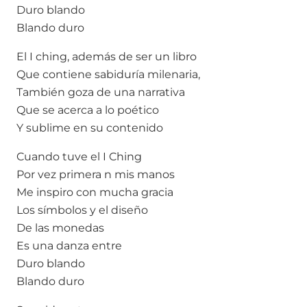
Duro blando
Blando duro
El I ching, además de ser un libro
Que contiene sabiduría milenaria,
También goza de una narrativa
Que se acerca a lo poético
Y sublime en su contenido
Cuando tuve el I Ching
Por vez primera n mis manos
Me inspiro con mucha gracia
Los símbolos y el diseño
De las monedas
Es una danza entre
Duro blando
Blando duro