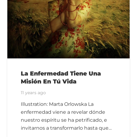
La Enfermedad Tiene Una
Misión En Tú Vida
11 years ago
Illustration: Marta Orlowska La
enfermedad viene a revelar dónde
nuestro espíritu se ha petrificado, e
invitarnos a transformarlo hasta que…