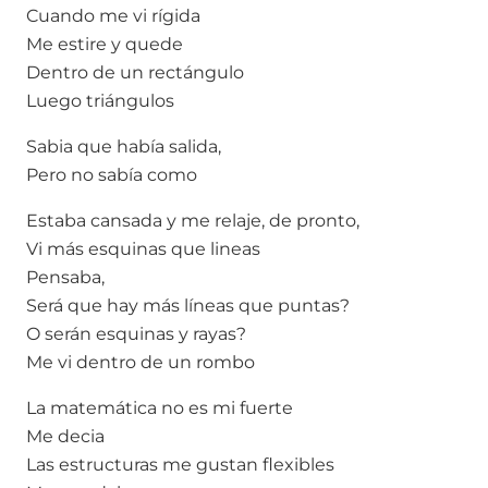
Cuando me vi rígida
Me estire y quede
Dentro de un rectángulo
Luego triángulos
Sabia que había salida,
Pero no sabía como
Estaba cansada y me relaje, de pronto,
Vi más esquinas que lineas
Pensaba,
Será que hay más líneas que puntas?
O serán esquinas y rayas?
Me vi dentro de un rombo
La matemática no es mi fuerte
Me decia
Las estructuras me gustan flexibles