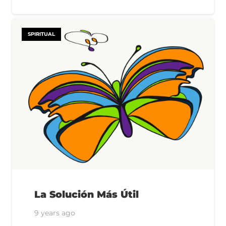
SPIRITUAL
La Solución Más Útil
9 years ago