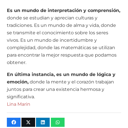
Es un mundo de interpretación y comprensión,
donde se estudian y aprecian culturas y
tradiciones. Es un mundo de alma y vida, donde
se transmite el conocimiento sobre los seres
vivos. Es un mundo de incertidumbre y
complejidad, donde las matemáticas se utilizan
para encontrar la mejor respuesta que podamos
obtener.
En última instancia, es un mundo de lógica y
emoción,
donde la mente y el corazón trabajan
juntos para crear una existencia hermosa y
significativa.
Lina Marin