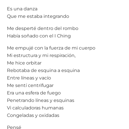
Es una danza
Que me estaba integrando
Me desperté dentro del rombo
Había soñado con el I Ching
Me empujé con la fuerza de mi cuerpo
Mi estructura y mi respiración,
Me hice orbitar
Rebotaba de esquina a esquina
Entre líneas y vacío
Me sentí centrifugar
Era una esfera de fuego
Penetrando líneas y esquinas
Vi calculadoras humanas
Congeladas y oxidadas
Pensé