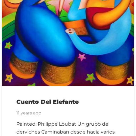
Cuento Del Elefante
11 years ago
Painted: Philippe Loubat Un grupo de
derviches Caminaban desde hacia varios