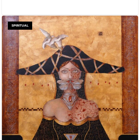
SPIRITUAL