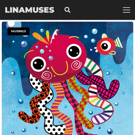
LINAMUSES
MUSINGS