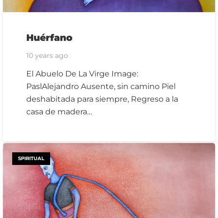
Huérfano
10 years ago
El Abuelo De La Virge Image:
PaslAlejandro Ausente, sin camino Piel
deshabitada para siempre, Regreso a la
casa de madera…
SPIRITUAL