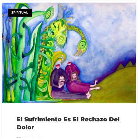
SPIRITUAL
El Sufrimiento Es El Rechazo Del
Dolor