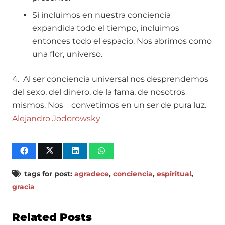
Si incluimos en nuestra conciencia
expandida todo el tiempo, incluimos
entonces todo el espacio. Nos abrimos como
una flor, universo.
4. Al ser conciencia universal nos desprendemos
del sexo, del dinero, de la fama, de nosotros
mismos. Nos convetimos en un ser de pura luz.
Alejandro Jodorowsky
tags for post:
agradece
,
conciencia
,
espiritual
,
gracia
Related Posts