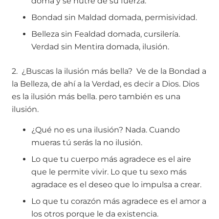
doma y se nutre de su fuerza.
Bondad sin Maldad domada, permisividad.
Belleza sin Fealdad domada, cursilería.
Verdad sin Mentira domada, ilusión.
2. ¿Buscas la ilusión más bella? Ve de la Bondad a
la Belleza, de ahí a la Verdad, es decir a Dios. Dios
es la ilusión más bella. pero también es una
ilusión.
¿Qué no es una ilusión? Nada. Cuando
mueras tú serás la no ilusión.
Lo que tu cuerpo más agradece es el aire
que le permite vivir. Lo que tu sexo más
agradace es el deseo que lo impulsa a crear.
Lo que tu corazón más agradece es el amor a
los otros porque le da existencia.