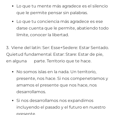
Lo que tu mente más agradece es el silencio
que le permite pensar sin palabras.
Lo que tu conciencia más agradece es ese
darse cuenta que le permite, abatiendo todo
límite, conocer la libertad.
3. Viene del latín:
Ser: Esse+Sedere: Estar Sentado.
Quietud fundamental.
Estar: Stare: Estar de pie,
en alguna parte. Territorio que te hace.
No somos islas en la nada. Un territorio,
presente, nos hace. Si nos compenetramos y
amamos el presente que nos hace, nos
desarrollamos.
Si nos desarrollamos nos expandimos
incluyendo el pasado y el futuro en nuestro
presente.