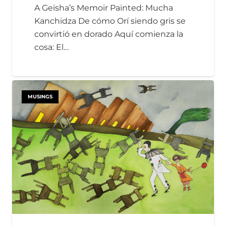
A Geisha’s Memoir Painted: Mucha
Kanchidza De cómo Orí siendo gris se
convirtió en dorado Aquí comienza la
cosa: El…
MUSINGS