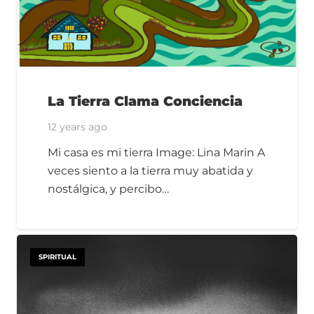
La Tierra Clama Conciencia
12 years ago
Mi casa es mi tierra Image: Lina Marin A
veces siento a la tierra muy abatida y
nostálgica, y percibo…
SPIRITUAL