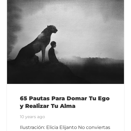
65 Pautas Para Domar Tu Ego
y Realizar Tu Alma
10 years ago
Ilustración: Elicia Elijanto No conviertas