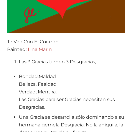
Te Veo Con El Corazón
Painted:
Lina Marin
Las 3 Gracias tienen 3 Desgracias,
Bondad,Maldad
Belleza, Fealdad
Verdad, Mentira.
Las Gracias para ser Gracias necesitan sus
Desgracias.
Una Gracia se desarrolla sólo dominando a su
hermana gemela Desgracia. No la aniquila, la