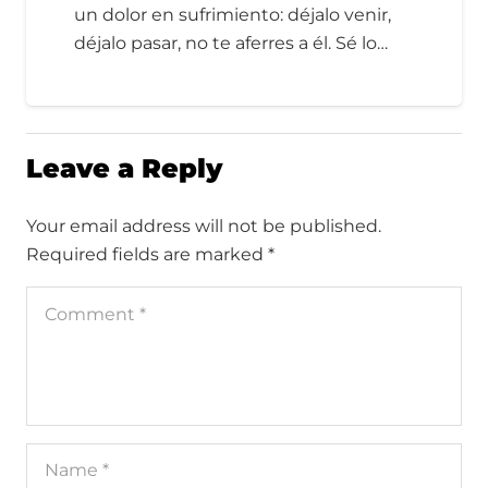
un dolor en sufrimiento: déjalo venir,
déjalo pasar, no te aferres a él. Sé lo…
Leave a Reply
Your email address will not be published.
Required fields are marked
*