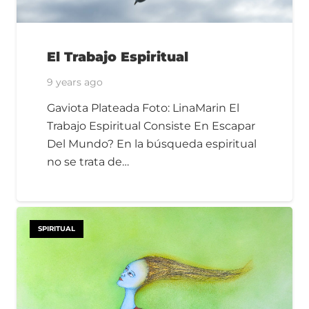
El Trabajo Espiritual
9 years ago
Gaviota Plateada Foto: LinaMarin El
Trabajo Espiritual Consiste En Escapar
Del Mundo? En la búsqueda espiritual
no se trata de…
SPIRITUAL