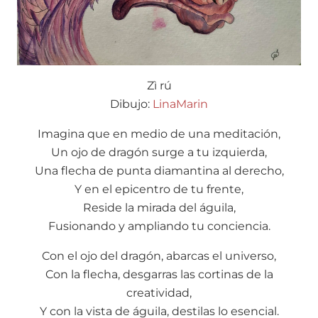
Zì rú
Dibujo:
LinaMarin
Imagina que en medio de una meditación,
Un ojo de dragón surge a tu izquierda,
Una flecha de punta diamantina al derecho,
Y en el epicentro de tu frente,
Reside la mirada del águila,
Fusionando y ampliando tu conciencia.
Con el ojo del dragón, abarcas el universo,
Con la flecha, desgarras las cortinas de la
creatividad,
Y con la vista de águila, destilas lo esencial.