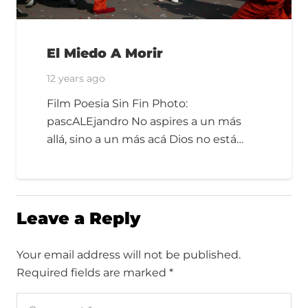
El Miedo A Morir
12 years ago
Film Poesia Sin Fin Photo:
pascALEjandro No aspires a un más
allá, sino a un más acá Dios no está…
Leave a Reply
Your email address will not be published.
Required fields are marked
*