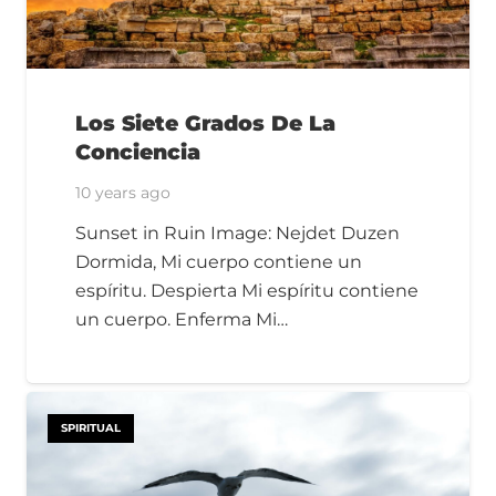
Los Siete Grados De La
Conciencia
10 years ago
Sunset in Ruin Image: Nejdet Duzen
Dormida, Mi cuerpo contiene un
espíritu. Despierta Mi espíritu contiene
un cuerpo. Enferma Mi…
SPIRITUAL