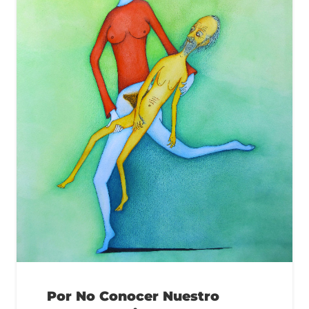
Por No Conocer Nuestro