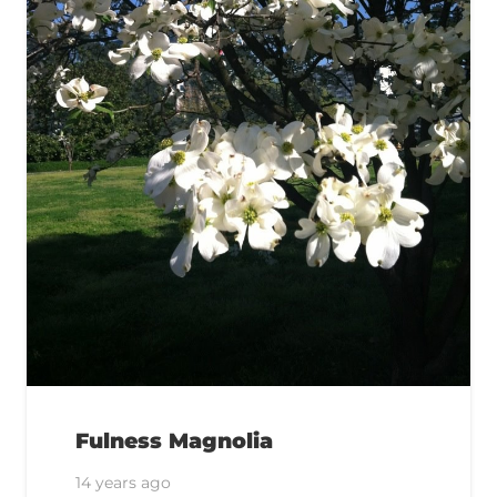
Fulness Magnolia
14 years ago