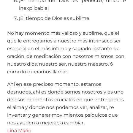
¡El tiempo de Dios es perfecto, único e
inexplicable!
¡El tiempo de Dios es sublime!
No hay momento más valioso y sublime, que el
que le entregamos a nuestro más intrínseco ser
esencial en el más íntimo y sagrado instante de
oración, de meditación con nosotros mismos, con
nuestro dios, nuestro ser, nuestro maestro, ó
como lo queramos llamar.
Ahí en ese precioso momento, estamos
desnudos, ahí es donde somos nosotros y es uno
de esos momentos cruciales en que entregamos
el alma y donde nos podemos ver, analizar, re
inventar y generar movimientos psíquicos que
nos ayuden a mejorar, a cambiar.
Lina Marin