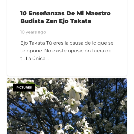
10 Enseñanzas De Mi Maestro
Budista Zen Ejo Takata
10 years ago
Ejo Takata Tú eres la causa de lo que se
te opone. No existe oposición fuera de
ti. La única…
PICTURES