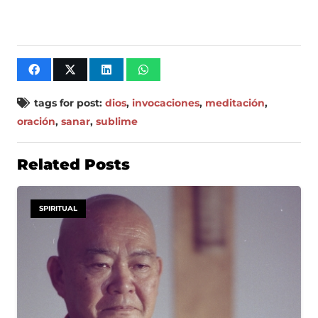
tags for post:
dios
,
invocaciones
,
meditación
,
oración
,
sanar
,
sublime
Related Posts
SPIRITUAL