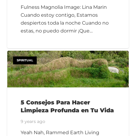
Fulness Magnolia Image: Lina Marin
Cuando estoy contigo, Estamos
despiertos toda la noche Cuando no
estas, no puedo dormir ¡Que…
SPIRITUAL
5 Consejos Para Hacer
Limpieza Profunda en Tu Vida
9 years ago
Yeah Nah, Rammed Earth Living