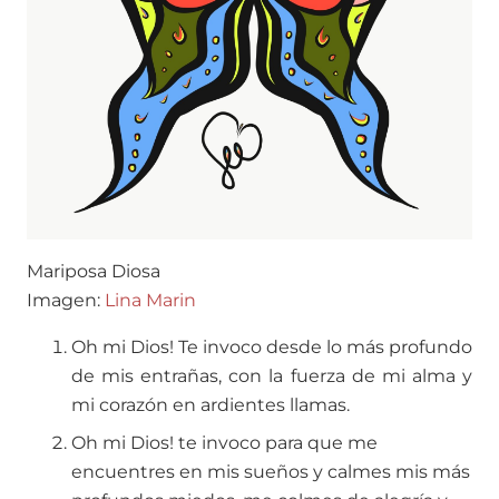
Mariposa Diosa
Imagen:
Lina Marin
Oh mi Dios! Te invoco desde lo más profundo
de mis entrañas, con la fuerza de mi alma y
mi corazón en ardientes llamas.
Oh mi Dios! te invoco para que me
encuentres en mis sueños y calmes mis más