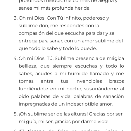
profundos miedos, me colmes de alegría y
sanes mi más profunda herida.
Oh mi Dios! Con Tú infinito, poderoso y
sublime don, me respondes con la
compasión del que escucha para dar y se
entrega para sanar, con un amor sublime del
que todo lo sabe y todo lo puede.
Oh mi Dios! Tú, Sublime presencia de mágica
bellleza, que siempre escuchas y todo lo
sabes, acudes a mi humilde llamado y me
tomas entre tus invencibles brazos
fundiéndote en mi pecho, susurrándome al
oído palabras de vida, palabras de sanación
impregnadas de un indescriptible amor.
¡Oh sublime ser de las alturas! Gracias por ser
mi guía, mi ser, gracias por darme vida!