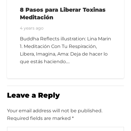
8 Pasos para Liberar Toxinas
Meditación
4 years ago
Buddha Reflects illustration: Lina Marin
1. Meditación Con Tu Respiración,
Libera, Imagina, Ama: Deja de hacer lo
que estás haciendo.…
Leave a Reply
Your email address will not be published.
Required fields are marked
*