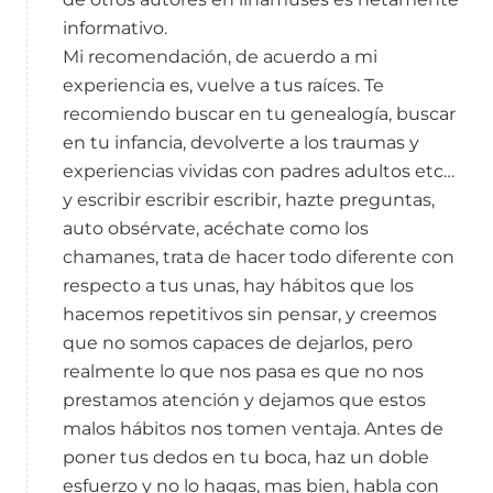
informativo.
Mi recomendación, de acuerdo a mi
experiencia es, vuelve a tus raíces. Te
recomiendo buscar en tu genealogía, buscar
en tu infancia, devolverte a los traumas y
experiencias vividas con padres adultos etc…
y escribir escribir escribir, hazte preguntas,
auto obsérvate, acéchate como los
chamanes, trata de hacer todo diferente con
respecto a tus unas, hay hábitos que los
hacemos repetitivos sin pensar, y creemos
que no somos capaces de dejarlos, pero
realmente lo que nos pasa es que no nos
prestamos atención y dejamos que estos
malos hábitos nos tomen ventaja. Antes de
poner tus dedos en tu boca, haz un doble
esfuerzo y no lo hagas, mas bien, habla con