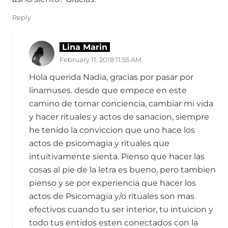
Reply
Lina Marin
February 11, 2018 11:55 AM
Hola querida Nadia, gracias por pasar por
linamuses. desde que empece en este
camino de tomar conciencia, cambiar mi vida
y hacer rituales y actos de sanacion, siempre
he tenido la conviccion que uno hace los
actos de psicomagia y rituales que
intuitivamente sienta. Pienso que hacer las
cosas al pie de la letra es bueno, pero tambien
pienso y se por experiencia que hacer los
actos de Psicomagia y/o rituales son mas
efectivos cuando tu ser interior, tu intuicion y
todo tus entidos esten conectados con la