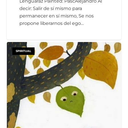
Lenguaraz Painted: PascAlejandro Al
decir: Salir de sí mismo para
permanecer en sí mismo, Se nos
propone liberarnos del ego…
SPIRITUAL