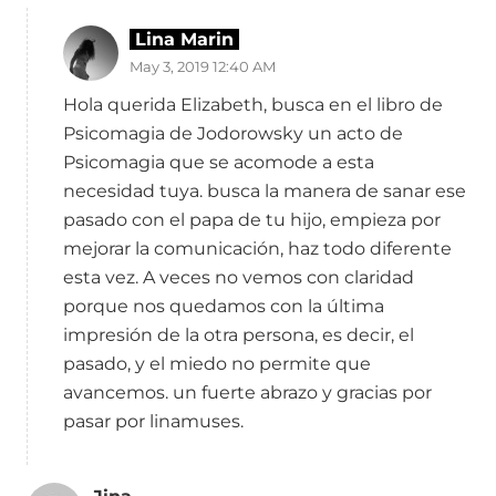
Lina Marin
May 3, 2019 12:40 AM
Hola querida Elizabeth, busca en el libro de
Psicomagia de Jodorowsky un acto de
Psicomagia que se acomode a esta
necesidad tuya. busca la manera de sanar ese
pasado con el papa de tu hijo, empieza por
mejorar la comunicación, haz todo diferente
esta vez. A veces no vemos con claridad
porque nos quedamos con la última
impresión de la otra persona, es decir, el
pasado, y el miedo no permite que
avancemos. un fuerte abrazo y gracias por
pasar por linamuses.