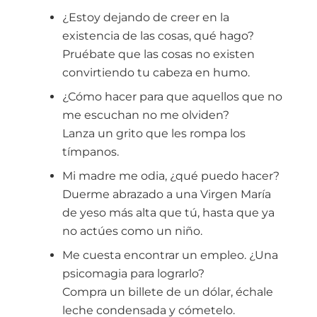
¿Estoy dejando de creer en la
existencia de las cosas, qué hago?
Pruébate que las cosas no existen
convirtiendo tu cabeza en humo.
¿Cómo hacer para que aquellos que no
me escuchan no me olviden?
Lanza un grito que les rompa los
tímpanos.
Mi madre me odia, ¿qué puedo hacer?
Duerme abrazado a una Virgen María
de yeso más alta que tú, hasta que ya
no actúes como un niño.
Me cuesta encontrar un empleo. ¿Una
psicomagia para lograrlo?
Compra un billete de un dólar, échale
leche condensada y cómetelo.