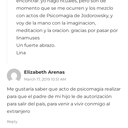
encontrar. yo hago rituales, pero son de
momento que se me ocurren y los mezclo
con actos de Psicomagia de Jodorowsky, y
voy de la mano con la imaginacion,
meditacion y la oracion. gracias por pasar por
linamuses
Un fuerte abrazo.
Lina
Elizabeth Arenas
March 17, 2019 10:51 AM
Me gustaría saber que acto de psicomagia realizar
para que el padre de mi hijo le de autorización
para salir del país, para venir a vivir conmigo al
extranjero
Reply