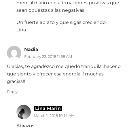
mental diario con afirmaciones positivas que
sean opuestas a las negativas.
Un fuerte abrazo y que sigas creciendo.
Lina
Nadia
February 22, 2018 11:58 AM
Gracias, te agradezco me quedo tranquila .hacer o
que siento y ofrecer esa energía !! muchas
gracias!!
Reply
Lina Marin
March 1, 2018 10:14 AM
Abrazos.