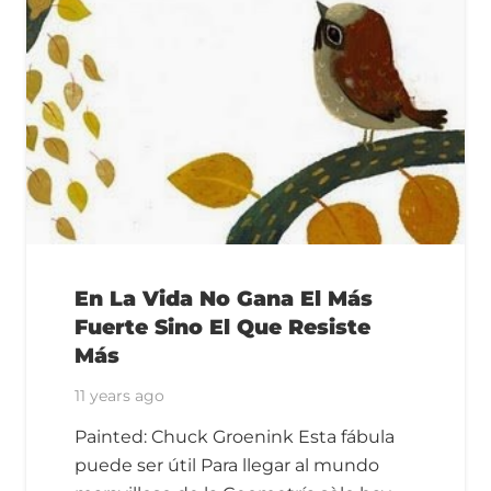
En La Vida No Gana El Más
Fuerte Sino El Que Resiste
Más
11 years ago
Painted: Chuck Groenink Esta fábula
puede ser útil Para llegar al mundo