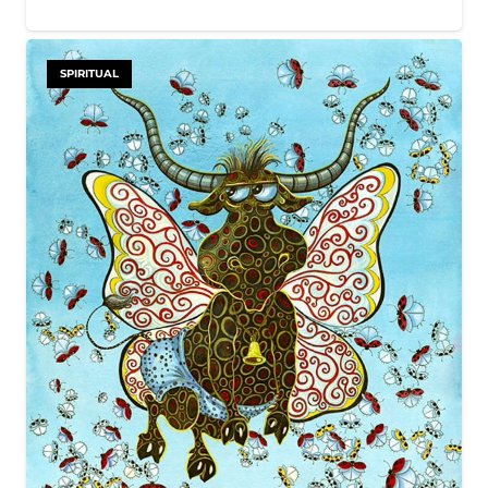
SPIRITUAL