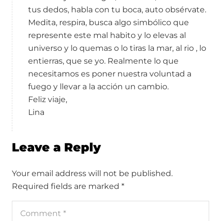
tus dedos, habla con tu boca, auto obsérvate.
Medita, respira, busca algo simbólico que
represente este mal habito y lo elevas al
universo y lo quemas o lo tiras la mar, al rio , lo
entierras, que se yo. Realmente lo que
necesitamos es poner nuestra voluntad a
fuego y llevar a la acción un cambio.
Feliz viaje,
Lina
Leave a Reply
Your email address will not be published.
Required fields are marked
*