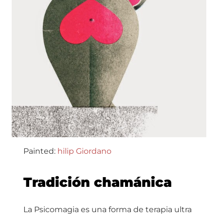
Painted:
hilip Giordano
Tradición chamánica
La Psicomagia es una forma de terapia ultra