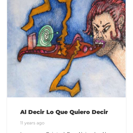
Al Decir Lo Que Quiero Decir
11 years ago