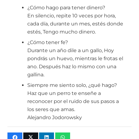
¿Cómo hago para tener dinero?
En silencio, repite 10 veces por hora,
cada día, durante un mes, estés donde
estés, Tengo mucho dinero.
¿Cómo tener fe?
Durante un año dile a un gallo, Hoy
pondrás un huevo, mientras le frotas el
ano. Después haz lo mismo con una
gallina.
Siempre me siento solo, ¿qué hago?
Haz que un perro te enseñe a
reconocer por el ruido de sus pasos a
los seres que amas.
Alejandro Jodorowsky