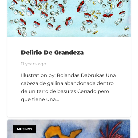
Delirio De Grandeza
11 years ago
Illustration by: Rolandas Dabrukas Una
cabeza de gallina abandonada dentro
de un tarro de basuras Cerrado pero
que tiene una…
MUSINGS