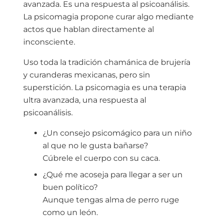
avanzada. Es una respuesta al psicoanálisis.
La psicomagia propone curar algo mediante
actos que hablan directamente al
inconsciente.
Uso toda la tradición chamánica de brujería
y curanderas mexicanas, pero sin
superstición. La psicomagia es una terapia
ultra avanzada, una respuesta al
psicoanálisis.
¿Un consejo psicomágico para un niño
al que no le gusta bañarse?
Cúbrele el cuerpo con su caca.
¿Qué me acoseja para llegar a ser un
buen político?
Aunque tengas alma de perro ruge
como un león.