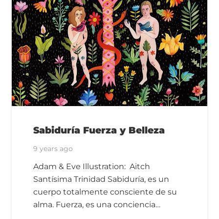
Sabiduría Fuerza y Belleza
9 years ago
Adam & Eve Illustration: Aitch
Santísima Trinidad Sabiduría, es un
cuerpo totalmente consciente de su
alma. Fuerza, es una conciencia…