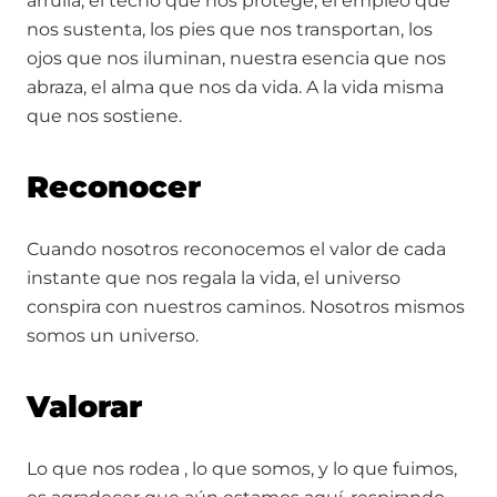
arrulla, el techo que nos protege, el empleo que
nos sustenta, los pies que nos transportan, los
ojos que nos iluminan, nuestra esencia que nos
abraza, el alma que nos da vida. A la vida misma
que nos sostiene.
Reconocer
Cuando nosotros reconocemos el valor de cada
instante que nos regala la vida, el universo
conspira con nuestros caminos. Nosotros mismos
somos un universo.
Valorar
Lo que nos rodea , lo que somos, y lo que fuimos,