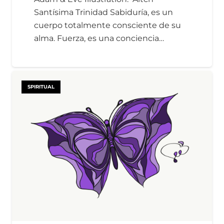
Santísima Trinidad Sabiduría, es un
cuerpo totalmente consciente de su
alma. Fuerza, es una conciencia…
SPIRITUAL