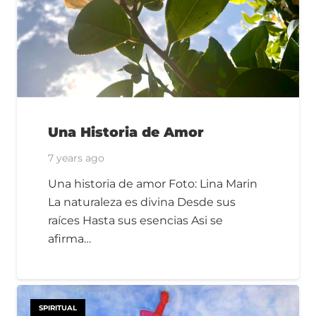
Una Historia de Amor
7 years ago
Una historia de amor Foto: Lina Marin
La naturaleza es divina Desde sus
raíces Hasta sus esencias Asi se
afirma…
SPIRITUAL