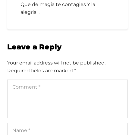
Que de magia te contagies Y la
alegria…
Leave a Reply
Your email address will not be published.
Required fields are marked
*