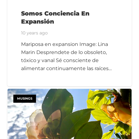
Somos Conciencia En
Expansión
10 years ago
Mariposa en expansion Image: Lina
Marin Desprendete de lo obsoleto,
tóxico y vanal Sé consciente de
alimentar continuamente las raíces…
MUSINGS