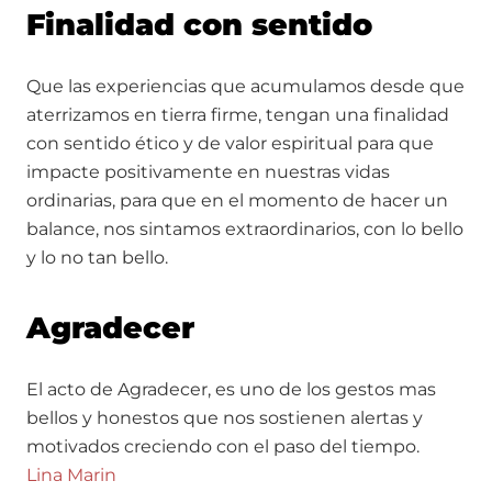
Finalidad con sentido
Que las experiencias que acumulamos desde que
aterrizamos en tierra firme, tengan una finalidad
con sentido ético y de valor espiritual para que
impacte positivamente en nuestras vidas
ordinarias, para que en el momento de hacer un
balance, nos sintamos extraordinarios, con lo bello
y lo no tan bello.
Agradecer
El acto de Agradecer, es uno de los gestos mas
bellos y honestos que nos sostienen alertas y
motivados creciendo con el paso del tiempo.
Lina Marin