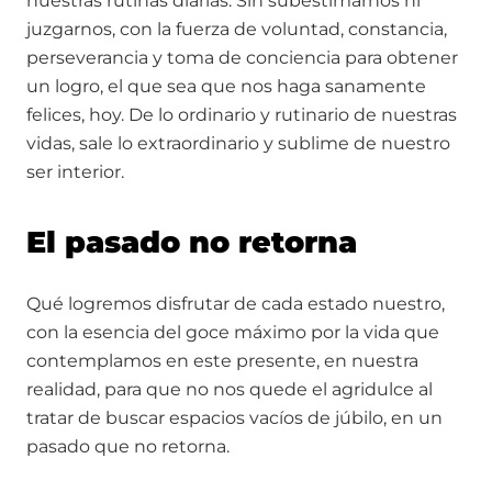
nuestras rutinas diarias. Sin subestimarnos ni
juzgarnos, con la fuerza de voluntad, constancia,
perseverancia y toma de conciencia para obtener
un logro, el que sea que nos haga sanamente
felices, hoy. De lo ordinario y rutinario de nuestras
vidas, sale lo extraordinario y sublime de nuestro
ser interior.
El pasado no retorna
Qué logremos disfrutar de cada estado nuestro,
con la esencia del goce máximo por la vida que
contemplamos en este presente, en nuestra
realidad, para que no nos quede el agridulce al
tratar de buscar espacios vacíos de júbilo, en un
pasado que no retorna.