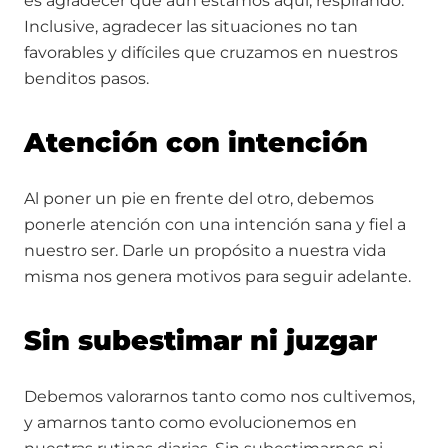
es agradecer que aún estamos aquí, respirando.
Inclusive, agradecer las situaciones no tan
favorables y difíciles que cruzamos en nuestros
benditos pasos.
Atención con intención
Al poner un pie en frente del otro, debemos
ponerle atención con una intención sana y fiel a
nuestro ser. Darle un propósito a nuestra vida
misma nos genera motivos para seguir adelante.
Sin subestimar ni juzgar
Debemos valorarnos tanto como nos cultivemos,
y amarnos tanto como evolucionemos en