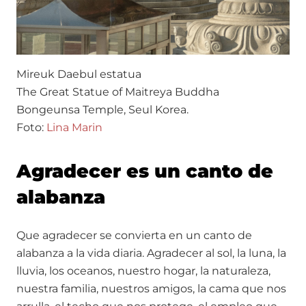
Mireuk Daebul estatua
The Great Statue of Maitreya Buddha
Bongeunsa Temple, Seul Korea.
Foto:
Lina Marin
Agradecer es un canto de
alabanza
Que agradecer se convierta en un canto de
alabanza a la vida diaria. Agradecer al sol, la luna, la
lluvia, los oceanos, nuestro hogar, la naturaleza,
nuestra familia, nuestros amigos, la cama que nos