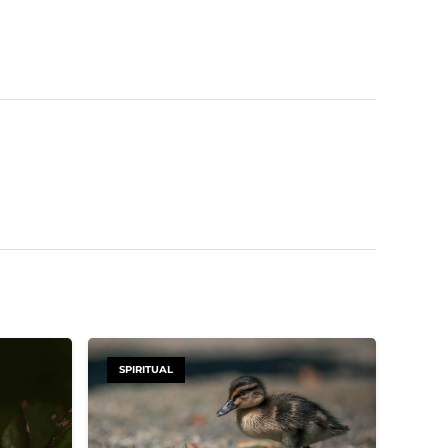
SPIRITUAL