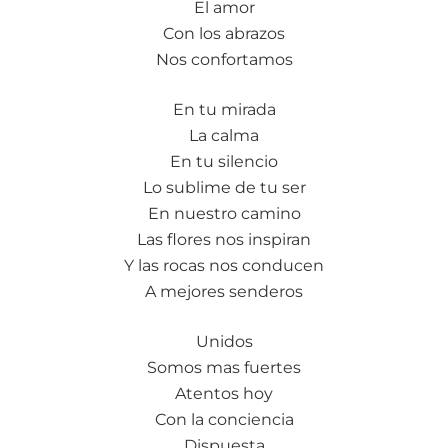
El amor
Con los abrazos
Nos confortamos
En tu mirada
La calma
En tu silencio
Lo sublime de tu ser
En nuestro camino
Las flores nos inspiran
Y las rocas nos conducen
A mejores senderos
Unidos
Somos mas fuertes
Atentos hoy
Con la conciencia
Dispuesta