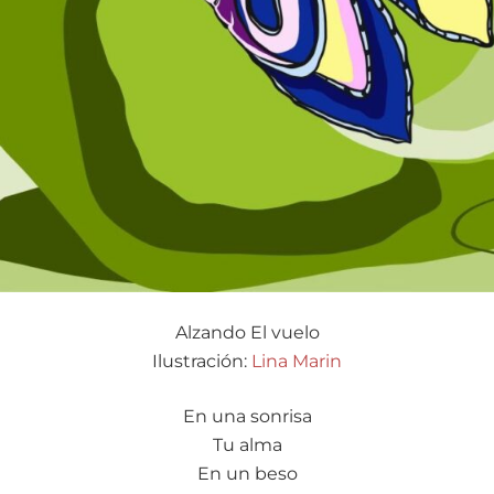
Alzando El vuelo
Ilustración:
Lina Marin
En una sonrisa
Tu alma
En un beso