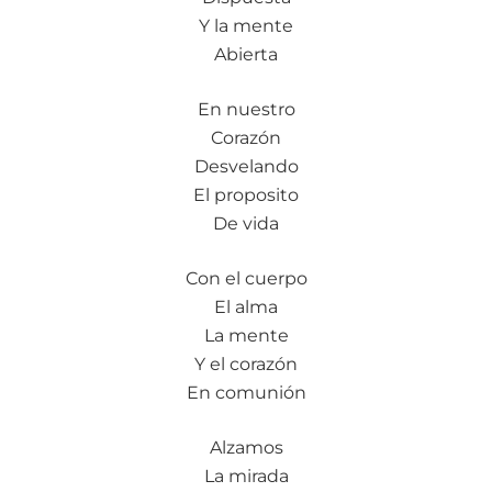
Y la mente
Abierta
En nuestro
Corazón
Desvelando
El proposito
De vida
Con el cuerpo
El alma
La mente
Y el corazón
En comunión
Alzamos
La mirada