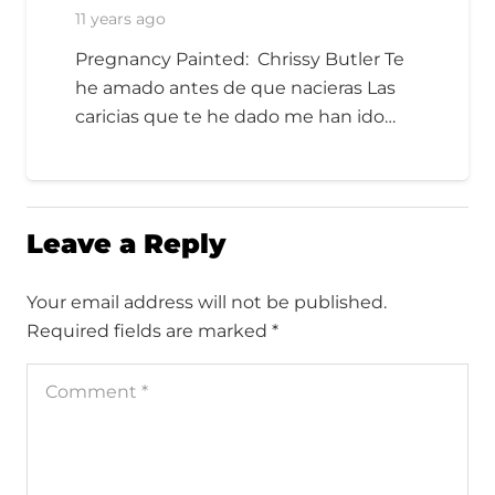
11 years ago
Pregnancy Painted: Chrissy Butler Te
he amado antes de que nacieras Las
caricias que te he dado me han ido…
Leave a Reply
Your email address will not be published.
Required fields are marked
*