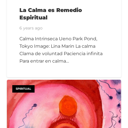
La Calma es Remedio
Espiritual
6 years ago
Calma Intrinseca Ueno Park Pond,
Tokyo Image: Lina Marin La calma
Clama de voluntad Paciencia infinita
Para entrar en calma…
SPIRITUAL