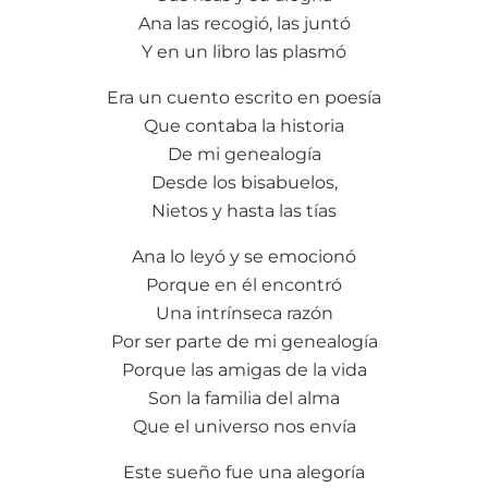
Ana las recogió, las juntó
Y en un libro las plasmó
Era un cuento escrito en poesía
Que contaba la historia
De mi genealogía
Desde los bisabuelos,
Nietos y hasta las tías
Ana lo leyó y se emocionó
Porque en él encontró
Una intrínseca razón
Por ser parte de mi genealogía
Porque las amigas de la vida
Son la familia del alma
Que el universo nos envía
Este sueño fue una alegoría