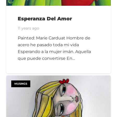
Esperanza Del Amor
11 years ago
Painted: Marie Carduat Hombre de
acero he pasado toda mi vida
Esperando a la mujer imán. Aquella
que puede convertirse En…
MUSINGS