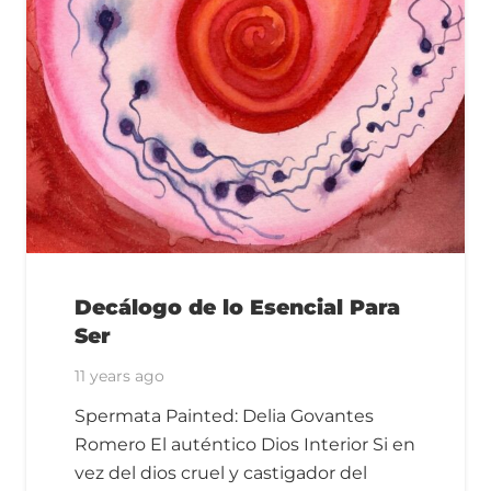
Decálogo de lo Esencial Para
Ser
11 years ago
Spermata Painted: Delia Govantes
Romero El auténtico Dios Interior Si en
vez del dios cruel y castigador del