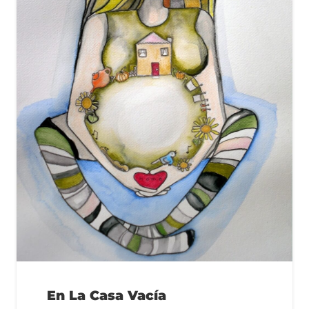
En La Casa Vacía