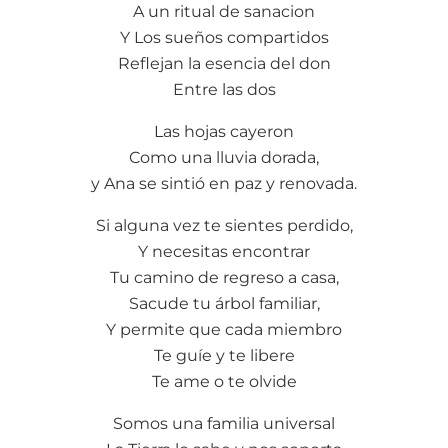
A un ritual de sanacion
Y Los sueños compartidos
Reflejan la esencia del don
Entre las dos
Las hojas cayeron
Como una lluvia dorada,
y Ana se sintió en paz y renovada.
Si alguna vez te sientes perdido,
Y necesitas encontrar
Tu camino de regreso a casa,
Sacude tu árbol familiar,
Y permite que cada miembro
Te guíe y te libere
Te ame o te olvide
Somos una familia universal