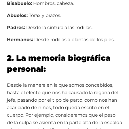
Bisabuelo:
Hombros, cabeza.
Abuelos:
Tórax y brazos.
Padres:
Desde la cintura a las rodillas.
Hermanos:
Desde rodillas a plantas de los pies.
2. La memoria biográfica
personal:
Desde la manera en la que somos concebidos,
hasta el efecto que nos ha causado la regaña del
jefe, pasando por el tipo de parto, como nos han
acariciado de niños, todo queda escrito en el
cuerpo. Por ejemplo, consideramos que el peso
de la culpa se asienta en la parte alta de la espalda