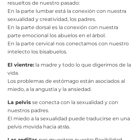
resueltos de nuestro pasado:
En la parte lumbar está la conexión con nuestra
sexualidad y creatividad, los padres.
En la parte dorsal es la conexión con nuestra
parte emocional los abuelos en el árbol.
En la parte cervical nos conectamos con nuestro
intelecto los bisabuelos.
El vientre:
la madre y todo lo que digerimos de la
vida.
Los problemas de estómago están asociados al
miedo, a la angustia y la ansiedad.
La pelvis
se conecta con la sexualidad y con
nuestros padres.
El miedo a la sexualidad puede traducirse en una
pelvis movida hacia atrás.
Las rodillas
nos muestran nuestra flexibilidad,