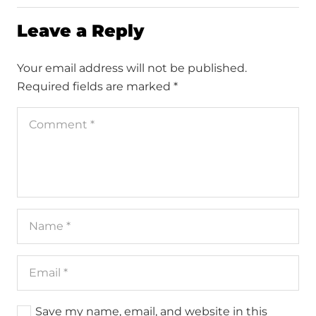
Leave a Reply
Your email address will not be published.
Required fields are marked
*
Save my name, email, and website in this