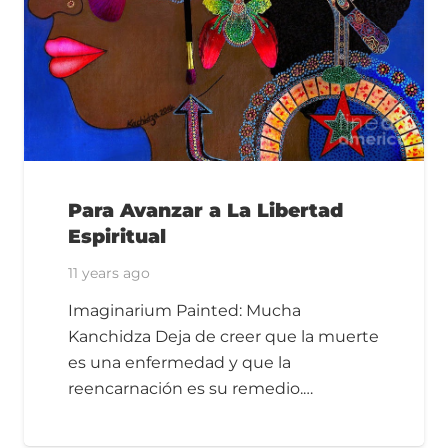
Para Avanzar a La Libertad
Espiritual
11 years ago
Imaginarium Painted: Mucha
Kanchidza Deja de creer que la muerte
es una enfermedad y que la
reencarnación es su remedio.…