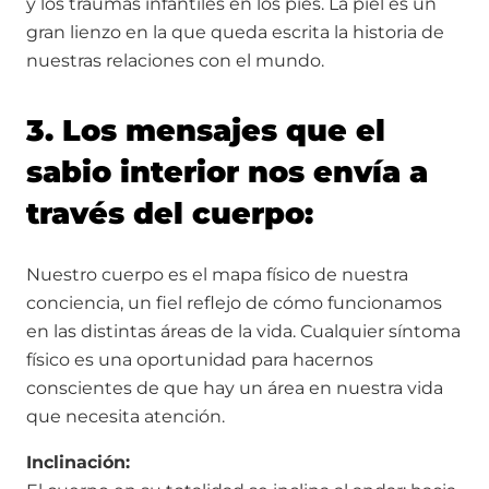
y los traumas infantiles en los pies. La piel es un
gran lienzo en la que queda escrita la historia de
nuestras relaciones con el mundo.
3. Los mensajes que el
sabio interior nos envía a
través del cuerpo:
Nuestro cuerpo es el mapa físico de nuestra
conciencia, un fiel reflejo de cómo funcionamos
en las distintas áreas de la vida. Cualquier síntoma
físico es una oportunidad para hacernos
conscientes de que hay un área en nuestra vida
que necesita atención.
Inclinación
: