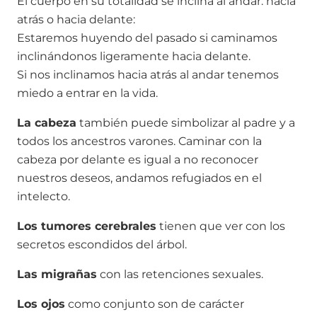
El cuerpo en su totalidad se inclina al andar: hacia
atrás o hacia delante:
Estaremos huyendo del pasado si caminamos
inclinándonos ligeramente hacia delante.
Si nos inclinamos hacia atrás al andar tenemos
miedo a entrar en la vida.
La cabeza
también puede simbolizar al padre y a
todos los ancestros varones. Caminar con la
cabeza por delante es igual a no reconocer
nuestros deseos, andamos refugiados en el
intelecto.
Los tumores cerebrales
tienen que ver con los
secretos escondidos del árbol.
Las migrañas
con las retenciones sexuales.
Los ojos
como conjunto son de carácter