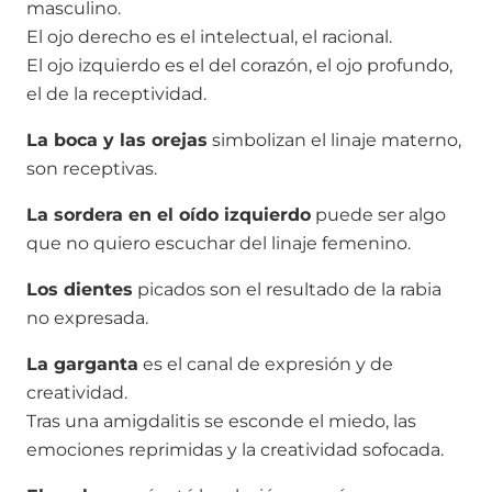
masculino.
El ojo derecho es el intelectual, el racional.
El ojo izquierdo es el del corazón, el ojo profundo,
el de la receptividad.
La boca y las orejas
simbolizan el linaje materno,
son receptivas.
La sordera en el oído izquierdo
puede ser algo
que no quiero escuchar del linaje femenino.
Los dientes
picados son el resultado de la rabia
no expresada.
La garganta
es el canal de expresión y de
creatividad.
Tras una amigdalitis se esconde el miedo, las
emociones reprimidas y la creatividad sofocada.