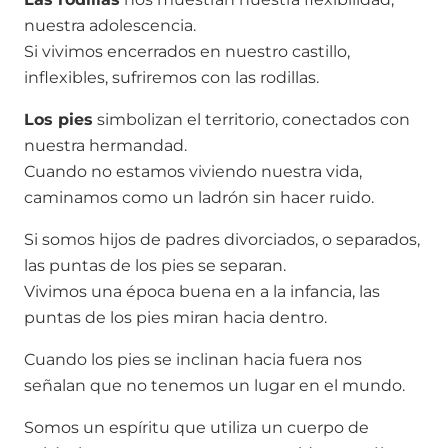
nuestra adolescencia.
Si vivimos encerrados en nuestro castillo,
inflexibles, sufriremos con las rodillas.
Los pies
simbolizan el territorio, conectados con
nuestra hermandad.
Cuando no estamos viviendo nuestra vida,
caminamos como un ladrón sin hacer ruido.
Si somos hijos de padres divorciados, o separados,
las puntas de los pies se separan.
Vivimos una época buena en a la infancia, las
puntas de los pies miran hacia dentro.
Cuando los pies se inclinan hacia fuera nos
señalan que no tenemos un lugar en el mundo.
Somos un espíritu que utiliza un cuerpo de