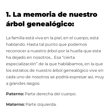
1. La memoria de nuestro
árbol genealógico:
La familia está viva en la piel, en el cuerpo, está
hablando. Hasta tal punto que podemos
reconocer a nuestro árbol por la huella que este
ha dejado en nosotros… Esa “cierta
especialización” de la que hablábamos, en la que
los estratos de nuestro árbol genealógico vive en
cada uno de nosotros se podría expresar así, muy
a grandes rasgos:
Paterno:
Parte derecha del cuerpo.
Materno:
Parte izquierda.