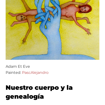
Adam Et Eve
Painted:
PascAlejandro
Nuestro cuerpo y la
genealogía