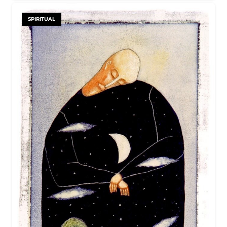
SPIRITUAL