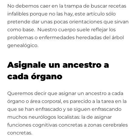
No debemos caer en la trampa de buscar recetas
infalibles porque no las hay, este artículo sólo
pretende dar unas pocas orientaciones que sirvan
como base. Nuestro cuerpo suele reflejar los
problemas o enfermedades heredadas del árbol
genealógico.
Asignale un ancestro a
cada órgano
Queremos decir que asignar un ancestro a cada
órgano o área corporal, es parecido a la tarea en la
que se han enfrascado y se siguen enfrascando
muchos neurólogos localistas: la de asignar
funciones cognitivas concretas a zonas cerebrales
concretas.