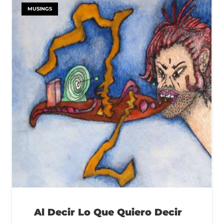
MUSINGS
Al Decir Lo Que Quiero Decir