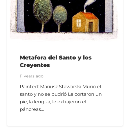
Metafora del Santo y los
Creyentes
11 years ago
Painted: Mariusz Stawarski Murió el
santo y no se pudrió Le cortaron un
pie, la lengua, le extrajeron el
páncreas…