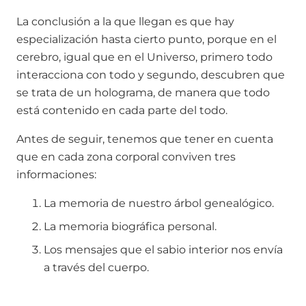
La conclusión a la que llegan es que hay
especialización hasta cierto punto, porque en el
cerebro, igual que en el Universo, primero todo
interacciona con todo y segundo, descubren que
se trata de un holograma, de manera que todo
está contenido en cada parte del todo.
Antes de seguir, tenemos que tener en cuenta
que en cada zona corporal conviven tres
informaciones:
La memoria de nuestro árbol genealógico.
La memoria biográfica personal.
Los mensajes que el sabio interior nos envía
a través del cuerpo.