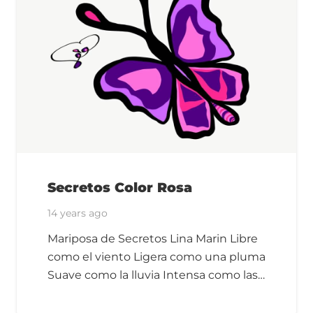
Secretos Color Rosa
14 years ago
Mariposa de Secretos Lina Marin Libre
como el viento Ligera como una pluma
Suave como la lluvia Intensa como las…