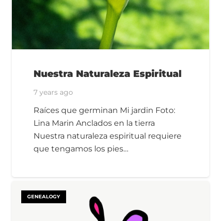
Nuestra Naturaleza Espiritual
7 years ago
Raíces que germinan Mi jardin Foto:
Lina Marin Anclados en la tierra
Nuestra naturaleza espiritual requiere
que tengamos los pies…
GENEALOGY