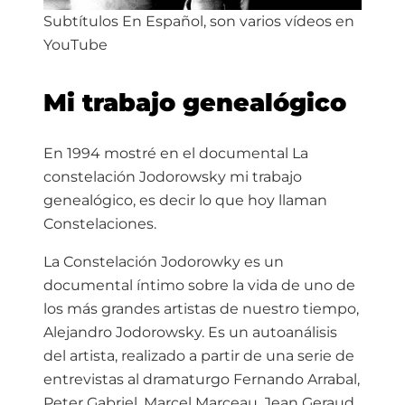
Subtítulos En Español, son varios vídeos en
YouTube
Mi trabajo genealógico
En 1994 mostré en el documental La
constelación Jodorowsky mi trabajo
genealógico, es decir lo que hoy llaman
Constelaciones.
La Constelación Jodorowky es un
documental íntimo sobre la vida de uno de
los más grandes artistas de nuestro tiempo,
Alejandro Jodorowsky. Es un autoanálisis
del artista, realizado a partir de una serie de
entrevistas al dramaturgo Fernando Arrabal,
Peter Gabriel, Marcel Marceau, Jean Geraud