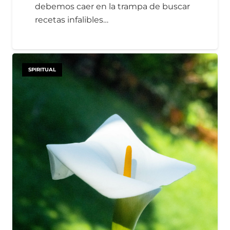
debemos caer en la trampa de buscar
recetas infalibles…
SPIRITUAL