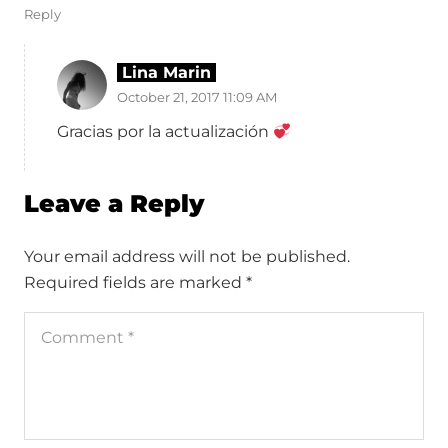
Reply
Lina Marin
October 21, 2017 11:09 AM
Gracias por la actualización
Leave a Reply
Your email address will not be published.
Required fields are marked
*