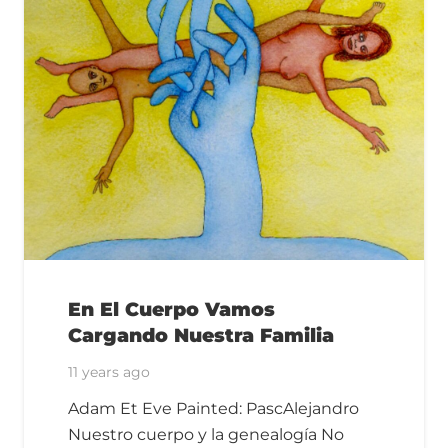
En El Cuerpo Vamos
Cargando Nuestra Familia
11 years ago
Adam Et Eve Painted: PascAlejandro
Nuestro cuerpo y la genealogía No