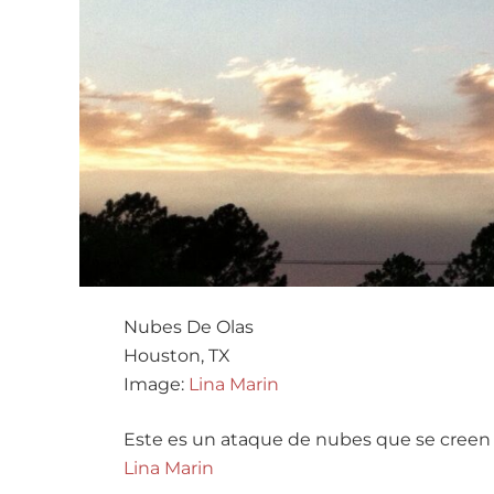
Nubes De Olas
Houston, TX
Image:
Lina Marin
Este es un ataque de nubes que se creen ol
Lina Marin