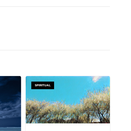
SPIRITUAL