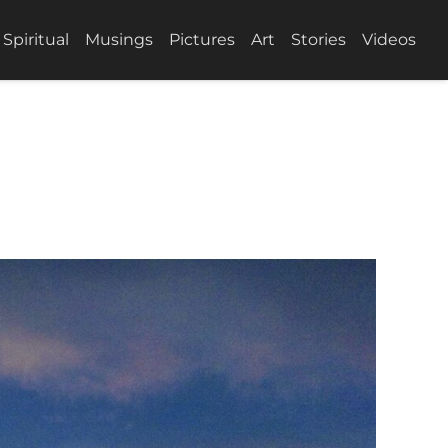
Spiritual
Musings
Pictures
Art
Stories
Videos