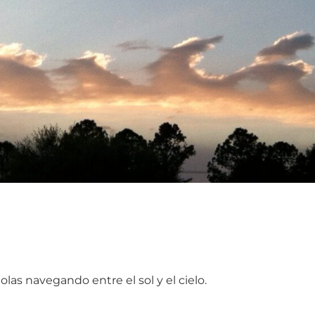
as navegando entre el sol y el cielo.