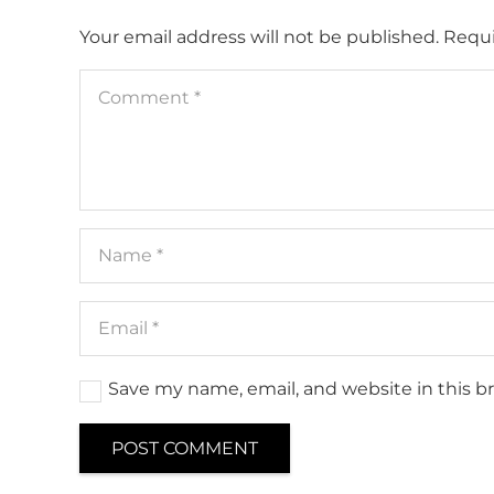
Your email address will not be published.
Requi
Save my name, email, and website in this b
POST COMMENT