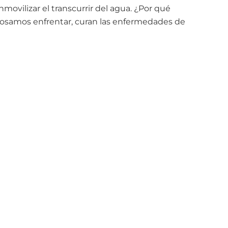
inmovilizar el transcurrir del agua. ¿Por qué
o osamos enfrentar, curan las enfermedades de