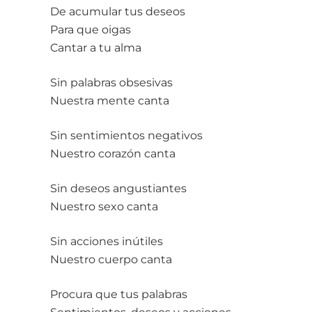
De acumular tus deseos
Para que oigas
Cantar a tu alma
Sin palabras obsesivas
Nuestra mente canta
Sin sentimientos negativos
Nuestro corazón canta
Sin deseos angustiantes
Nuestro sexo canta
Sin acciones inútiles
Nuestro cuerpo canta
Procura que tus palabras