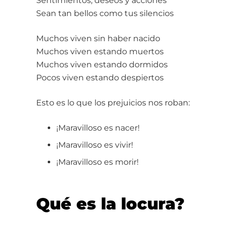
Sentimientos, deseos y acciones
Sean tan bellos como tus silencios
Muchos viven sin haber nacido
Muchos viven estando muertos
Muchos viven estando dormidos
Pocos viven estando despiertos
Esto es lo que los prejuicios nos roban:
¡Maravilloso es nacer!
¡Maravilloso es vivir!
¡Maravilloso es morir!
Qué es la locura?