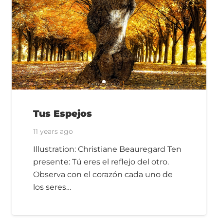
Tus Espejos
11 years ago
Illustration: Christiane Beauregard Ten
presente: Tú eres el reflejo del otro.
Observa con el corazón cada uno de
los seres…