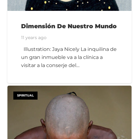
Dimensión De Nuestro Mundo
11 years ago
Illustration: Jaya Nicely La inquilina de
un gran inmueble va a la clínica a
visitar a la conserje del…
SPIRITUAL