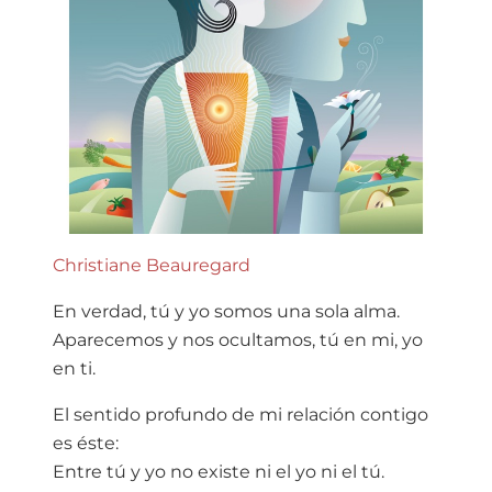
Christiane Beauregard
En verdad, tú y yo somos una sola alma.
Aparecemos y nos ocultamos, tú en mi, yo
en ti.
El sentido profundo de mi relación contigo
es éste:
Entre tú y yo no existe ni el yo ni el tú.