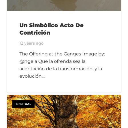
Un Simbòlico Acto De
Contrición
12 years ago
The Offering at the Ganges Image by:
@ngela Que la ofrenda sea la
aceptación de la transformación, y la
evolución…
SPIRITUAL