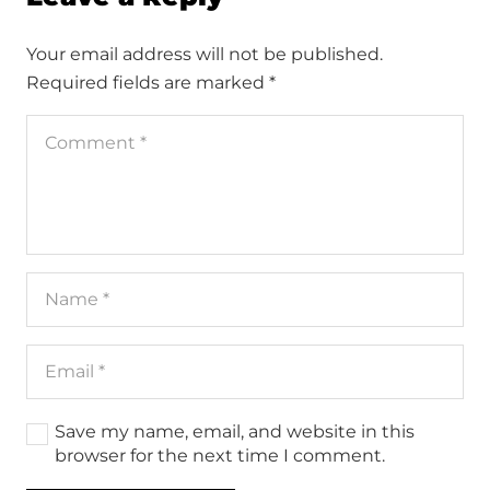
Your email address will not be published.
Required fields are marked
*
Save my name, email, and website in this
browser for the next time I comment.