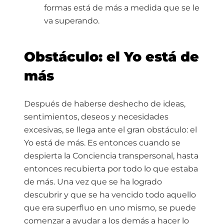
formas está de más a medida que se le
va superando.
Obstáculo: el Yo está de
más
Después de haberse deshecho de ideas,
sentimientos, deseos y necesidades
excesivas, se llega ante el gran obstáculo: el
Yo está de más. Es entonces cuando se
despierta la Conciencia transpersonal, hasta
entonces recubierta por todo lo que estaba
de más. Una vez que se ha logrado
descubrir y que se ha vencido todo aquello
que era superfluo en uno mismo, se puede
comenzar a ayudar a los demás a hacer lo