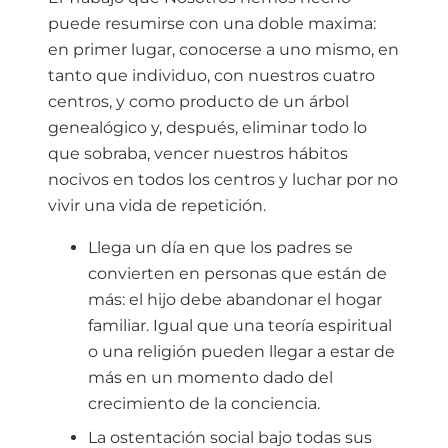
puede resumirse con una doble maxima:
en primer lugar, conocerse a uno mismo, en
tanto que individuo, con nuestros cuatro
centros, y como producto de un árbol
genealógico y, después, eliminar todo lo
que sobraba, vencer nuestros hábitos
nocivos en todos los centros y luchar por no
vivir una vida de repetición.
Llega un día en que los padres se
convierten en personas que están de
más: el hijo debe abandonar el hogar
familiar. Igual que una teoría espiritual
o una religión pueden llegar a estar de
más en un momento dado del
crecimiento de la conciencia.
La ostentación social bajo todas sus