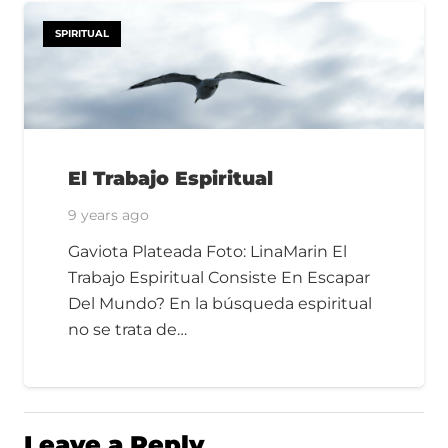
SPIRITUAL
El Trabajo Espiritual
9 years ago
Gaviota Plateada Foto: LinaMarin El
Trabajo Espiritual Consiste En Escapar
Del Mundo? En la búsqueda espiritual
no se trata de…
Leave a Reply