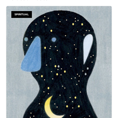
SPIRITUAL