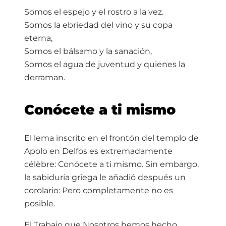
Somos el espejo y el rostro a la vez.
Somos la ebriedad del vino y su copa
eterna,
Somos el bálsamo y la sanación,
Somos el agua de juventud y quienes la
derraman.
Conócete a ti mismo
El lema inscrito en el frontón del templo de
Apolo en Delfos es extremadamente
célèbre: Conócete a ti mismo. Sin embargo,
la sabiduría griega le añadió después un
corolario: Pero completamente no es
posible.
El Trabajo que Nosotros hemos hecho