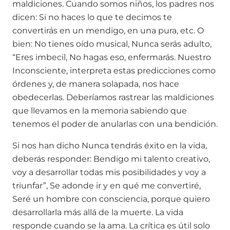
maldiciones. Cuando somos niños, los padres nos
dicen: Si no haces lo que te decimos te
convertirás en un mendigo, en una pura, etc. O
bien: No tienes oído musical, Nunca serás adulto,
“Eres imbecil, No hagas eso, enfermarás. Nuestro
Inconsciente, interpreta estas predicciones como
órdenes y, de manera solapada, nos hace
obedecerlas. Deberíamos rastrear las maldiciones
que llevamos en la memoria sabiendo que
tenemos el poder de anularlas con una bendición.
Si nos han dicho Nunca tendrás éxito en la vida,
deberás responder: Bendigo mi talento creativo,
voy a desarrollar todas mis posibilidades y voy a
triunfar”, Se adonde ir y en qué me convertiré,
Seré un hombre con consciencia, porque quiero
desarrollarla más allá de la muerte. La vida
responde cuando se la ama. La crítica es útil solo