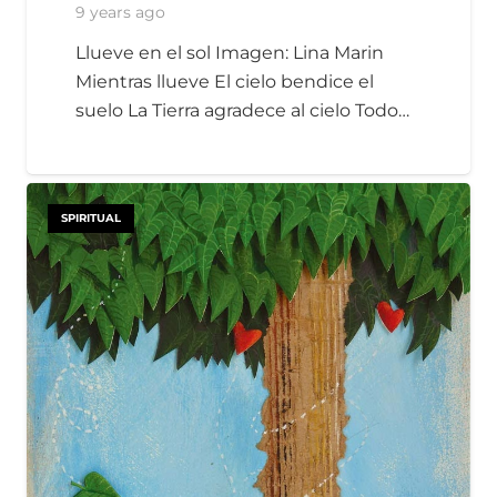
9 years ago
Llueve en el sol Imagen: Lina Marin
Mientras llueve El cielo bendice el
suelo La Tierra agradece al cielo Todo…
SPIRITUAL