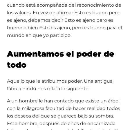
cuando está acompañada del reconocimiento de
los valores. En vez de afirmar Esto es bueno pero
es ajeno, debemos decir Esto es ajeno pero es
bueno o bien Esto es ajeno, pero es bueno para el
mundo en que yo participo.
Aumentamos el poder de
todo
Aquello que le atribuimos poder. Una antigua
fábula hindú nos relata lo siguiente:
A un hombre le han contado que existe un árbol
con la milagrosa facultad de hacer realidad todos
los deseos del que se guarece bajo su sombra.
Este hombre, después de años de encarnizada