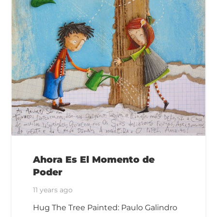
Ahora Es El Momento de
Poder
11 years ago
Hug The Tree Painted: Paulo Galindro