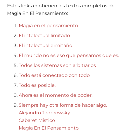
Estos links contienen los textos completos de
Magia En El Pensamiento:
Magia en el pensamiento
El intelectual limitado
El intelectual ermitaño
El mundo no es eso que pensamos que es.
Todos los sistemas son arbitrarios
Todo está conectado con todo
Todo es posible.
Ahora es el momento de poder.
Siempre hay otra forma de hacer algo.
Alejandro Jodorowsky
Cabaret Mistico
Magia En El Pensamiento