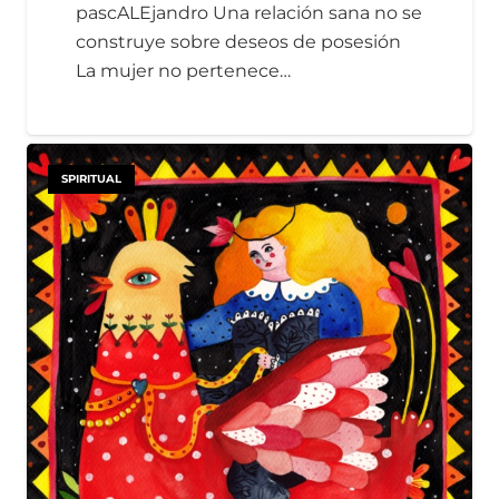
pascALEjandro Una relación sana no se
construye sobre deseos de posesión
La mujer no pertenece…
SPIRITUAL