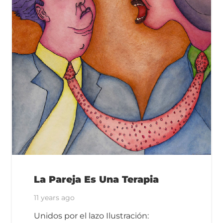
La Pareja Es Una Terapia
11 years ago
Unidos por el lazo Ilustración: