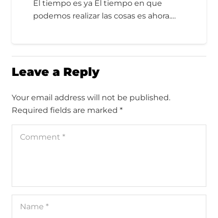
El tiempo es ya El tiempo en que
podemos realizar las cosas es ahora.…
Leave a Reply
Your email address will not be published.
Required fields are marked
*