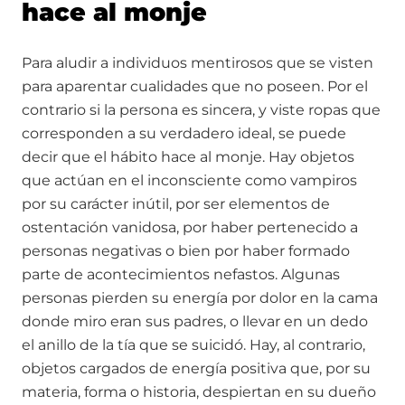
hace al monje
Para aludir a individuos mentirosos que se visten
para aparentar cualidades que no poseen. Por el
contrario si la persona es sincera, y viste ropas que
corresponden a su verdadero ideal, se puede
decir que el hábito hace al monje. Hay objetos
que actúan en el inconsciente como vampiros
por su carácter inútil, por ser elementos de
ostentación vanidosa, por haber pertenecido a
personas negativas o bien por haber formado
parte de acontecimientos nefastos. Algunas
personas pierden su energía por dolor en la cama
donde miro eran sus padres, o llevar en un dedo
el anillo de la tía que se suicidó. Hay, al contrario,
objetos cargados de energía positiva que, por su
materia, forma o historia, despiertan en su dueño