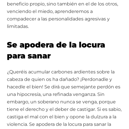
beneficio propio, sino también en el de los otros,
venciendo el miedo, aprenderemos a
compadecer a las personalidades agresivas y
limitadas.
Se apodera de la locura
para sanar
¿Queréis acumular carbones ardientes sobre la
cabeza de quien os ha dañado? ¡Perdonadle y
hacedle el bien! Se dirá que semejante perdón es
una hipocresía, una refinada venganza. Sin
embargo, un soberano nunca se venga, porque
tiene el derecho y el deber de castigar. Si es sabio,
castiga el mal con el bien y opone la dulzura a la
violencia. Se apodera de la locura para sanar la