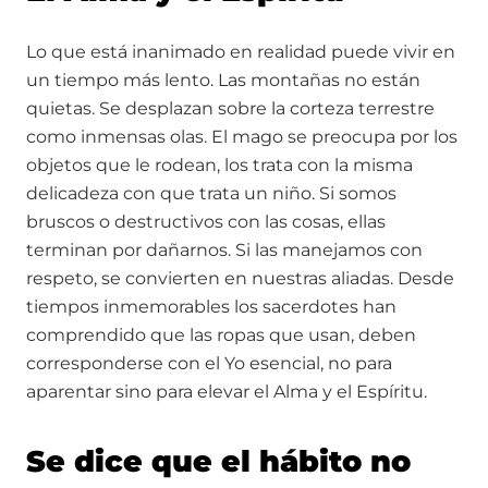
Lo que está inanimado en realidad puede vivir en
un tiempo más lento. Las montañas no están
quietas. Se desplazan sobre la corteza terrestre
como inmensas olas. El mago se preocupa por los
objetos que le rodean, los trata con la misma
delicadeza con que trata un niño. Si somos
bruscos o destructivos con las cosas, ellas
terminan por dañarnos. Si las manejamos con
respeto, se convierten en nuestras aliadas. Desde
tiempos inmemorables los sacerdotes han
comprendido que las ropas que usan, deben
corresponderse con el Yo esencial, no para
aparentar sino para elevar el Alma y el Espíritu.
Se dice que el hábito no