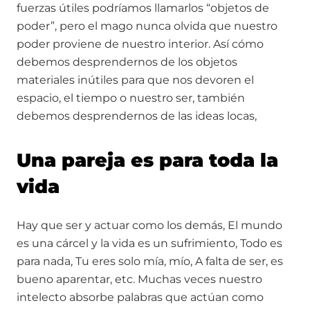
fuerzas útiles podríamos llamarlos “objetos de
poder”, pero el mago nunca olvida que nuestro
poder proviene de nuestro interior. Así cómo
debemos desprendernos de los objetos
materiales inútiles para que nos devoren el
espacio, el tiempo o nuestro ser, también
debemos desprendernos de las ideas locas,
Una pareja es para toda la
vida
Hay que ser y actuar como los demás, El mundo
es una cárcel y la vida es un sufrimiento, Todo es
para nada, Tu eres solo mía, mío, A falta de ser, es
bueno aparentar, etc. Muchas veces nuestro
intelecto absorbe palabras que actúan como