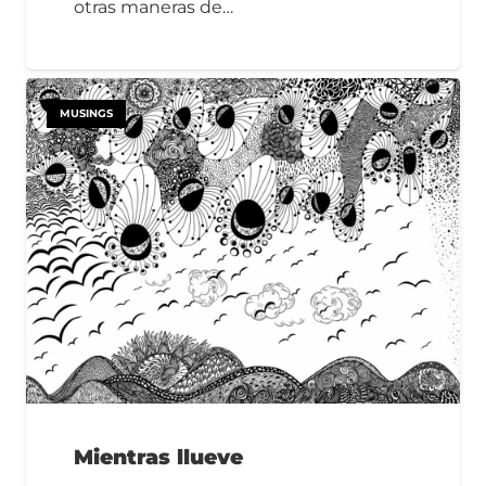
otras maneras de…
MUSINGS
Mientras llueve