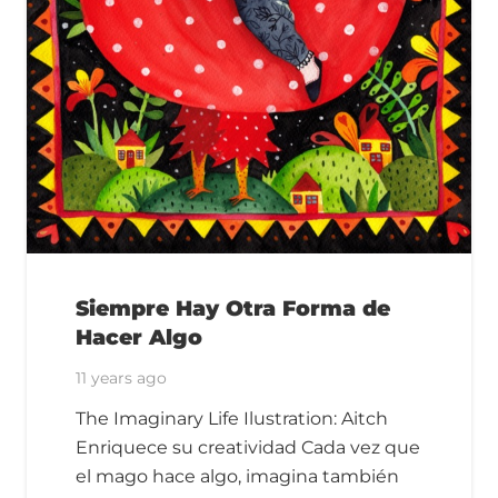
Siempre Hay Otra Forma de
Hacer Algo
11 years ago
The Imaginary Life Ilustration: Aitch
Enriquece su creatividad Cada vez que
el mago hace algo, imagina también