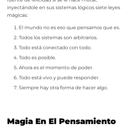
inyectándole en sus sistemas lógicos siete leyes
mágicas:
El mundo no es eso que pensamos que es.
Todos los sistemas son arbitrarios.
Todo está conectado con todo.
Todo es posible.
Ahora es el momento de poder.
Todo está vivo y puede responder.
Siempre hay otra forma de hacer algo.
Magia En El Pensamiento