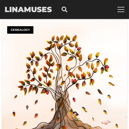
LINAMUSES
GENEALOGY