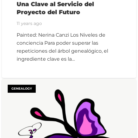
Una Clave al Servicio del
Proyecto del Futuro
11 years ago
Painted: Nerina Canzi Los Niveles de
conciencia Para poder superar las
repeticiones del árbol genealógico, el
ingrediente clave es la…
GENEALOGY