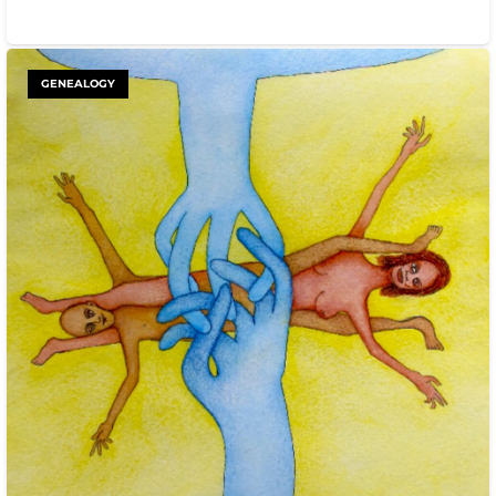
GENEALOGY