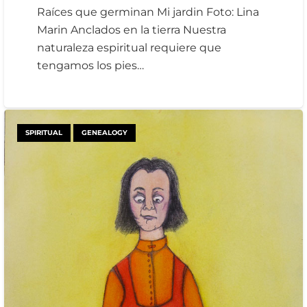
Raíces que germinan Mi jardin Foto: Lina
Marin Anclados en la tierra Nuestra
naturaleza espiritual requiere que
tengamos los pies…
SPIRITUAL
GENEALOGY